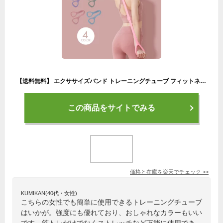
【送料無料】 エクササイズバンド トレーニングチューブ フィットネスチューブ チューブ バンド ゴムバンド ゴムチューブ ストレッチバンド ヨガバンド おすすめ 簡単 トレーニング フィットネス エクササイズ 筋トレ ヨガ ストレッチ ダイエット リハビリ 器具 おうち時間
この商品をサイトでみる
価格と在庫を
楽天
でチェック
>>
KUMIKAN(40代・女性)
こちらの女性でも簡単に使用できるトレーニングチューブ
はいかが。強度にも優れており、おしゃれなカラーもいい
です。筋トレだけでなくストレッチなど万能に使用でき、