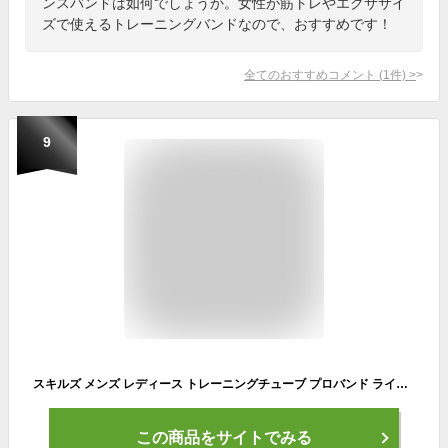
ンスバンドは如何でしょうか。女性が筋トレやエクササイ
ズで使えるトレーニングバンドなので、おすすめです！
全てのおすすめコメント
(
1
件)
>
9
スキルズ メンズ レディース トレーニングチューブ プロバンド ライト PRO BANDS LIGHT スポーツ用具 送料無料 SKLZ 016782
この商品をサイトでみる