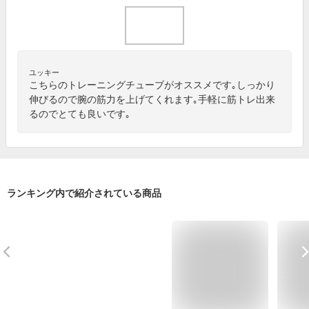
ユッキー
こちらのトレーニングチューブがオススメです｡しっかり
伸びるので腕の筋力を上げてくれます｡手軽に筋トレ出来
るのでとても良いです｡
ランキング内で紹介されている商品