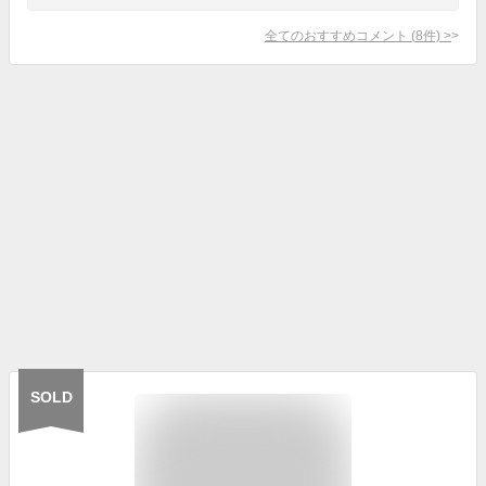
全てのおすすめコメント
(
8
件)
>
SOLD