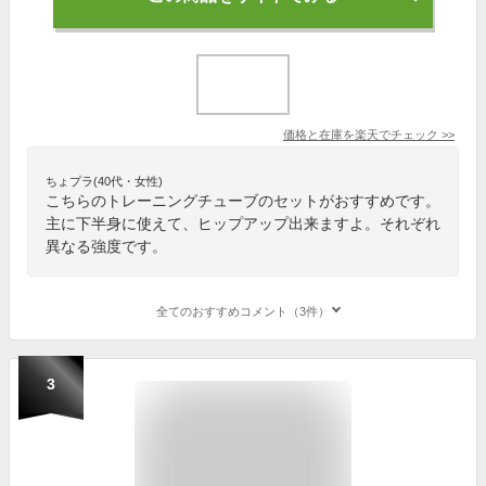
価格と在庫を
楽天
でチェック
>>
ちょプラ(40代・女性)
こちらのトレーニングチューブのセットがおすすめです。
主に下半身に使えて、ヒップアップ出来ますよ。それぞれ
異なる強度です。
全てのおすすめコメント（3件）
3