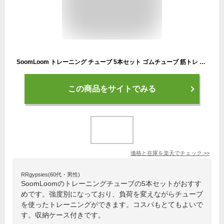
SoomLoom トレーニング チューブ 5本セット ゴムチューブ 筋トレ チューブ エクササイズバンド ダイエット ヨガ トレーニングチューブ ストレッチゴム フィットネスチューブ エクササイズ 体幹トレーニング 美尻 自宅 運動不足
この商品をサイトでみる
価格と在庫を
楽天
でチェック
>>
RRgypsies(60代・男性)
SoomLoomのトレーニングチューブの5本セットがおすす
めです。強度別になっており、負荷を変えながらチューブ
を使ったトレーニングができます。コスパもとてもよいで
す。収納ケース付きです。