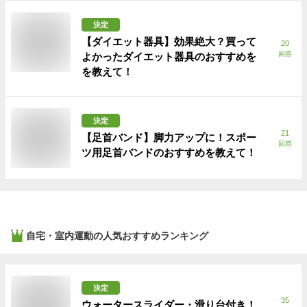
決定
【ダイエット器具】効果絶大？買って
20
回答
よかったダイエット器具のおすすめを
を教えて！
決定
21
【足首バンド】脚力アップに！スポー
回答
ツ用足首バンドのおすすめを教えて！
自宅・室内運動
の人気おすすめランキング
決定
35
ウォータースライダー・滑り台付き！