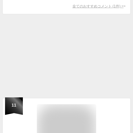
全てのおすすめコメント
(
1
件)
>
11