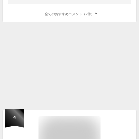
全てのおすすめコメント（2件）
4