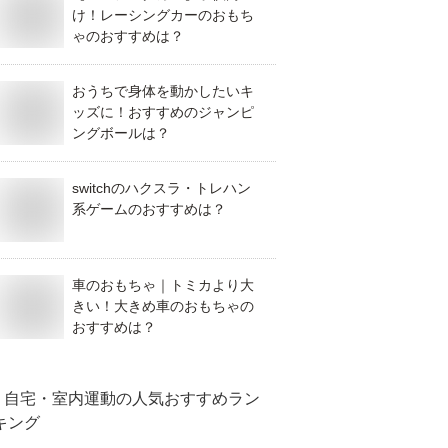
け！レーシングカーのおもち
ゃのおすすめは？
おうちで身体を動かしたいキ
ッズに！おすすめのジャンピ
ングボールは？
switchのハクスラ・トレハン
系ゲームのおすすめは？
車のおもちゃ｜トミカより大
きい！大きめ車のおもちゃの
おすすめは？
自宅・室内運動
の人気おすすめラン
キング