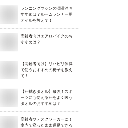
ランニングマシンの潤滑油お
すすめは？ルームランナー用
オイルを教えて！
高齢者向けエアロバイクのお
すすめは？
【高齢者向け】リハビリ体操
で使うおすすめの椅子を教え
て！
【汗拭きタオル】最強！スポ
ーツにも使える汗をよく吸う
タオルのおすすめは？
高齢者やデスクワーカーに！
室内で座ったまま運動できる