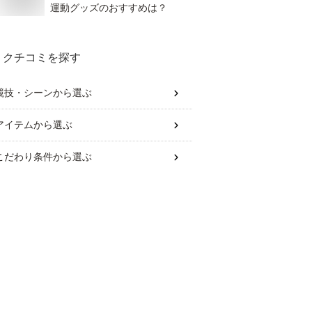
運動グッズのおすすめは？
クチコミを探す
競技・シーン
から選ぶ
アイテム
から選ぶ
こだわり条件
から選ぶ