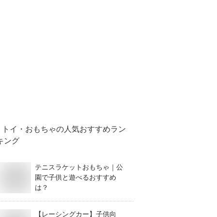
トイ・おもちゃ
の人気おすすめラン
キング
テニスラケットおもちゃ｜公
園で子供と遊べるおすすめ
は？
【レーシングカー】子供向