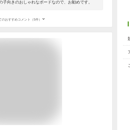
女の子向きのおしゃれなボードなので、お勧めです。
てのおすすめコメント（5件）