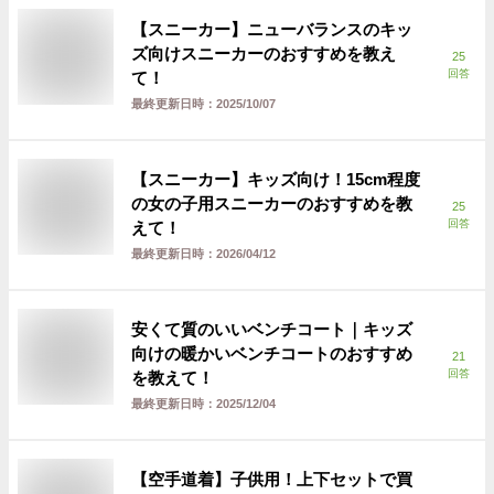
【スニーカー】ニューバランスのキッ
ズ向けスニーカーのおすすめを教え
25
回答
て！
最終更新日時：
2025/10/07
【スニーカー】キッズ向け！15cm程度
の女の子用スニーカーのおすすめを教
25
回答
えて！
最終更新日時：
2026/04/12
安くて質のいいベンチコート｜キッズ
向けの暖かいベンチコートのおすすめ
21
回答
を教えて！
最終更新日時：
2025/12/04
【空手道着】子供用！上下セットで買