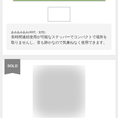
あみあみあみ(40代・女性)
長時間連続使用が可能なステッパーでコンパクトで場所を
取りませんし、音も静かなので気兼ねなく使用できます。
SOLD