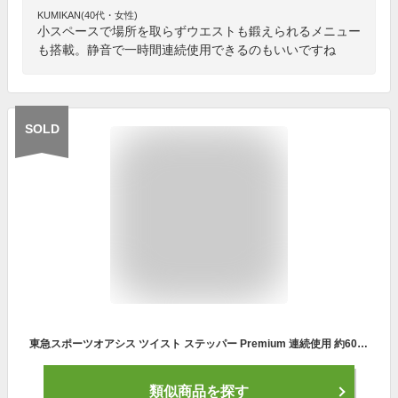
KUMIKAN(40代・女性)
小スペースで場所を取らずウエストも鍛えられるメニュー
も搭載。静音で一時間連続使用できるのもいいですね
SOLD
東急スポーツオアシス ツイスト ステッパー Premium 連続使用 約60分 静音 SP-400 ブラック
類似商品を探す