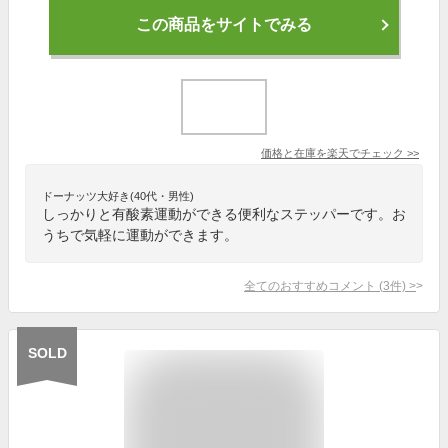
この商品をサイトでみる
価格と在庫を
楽天
でチェック
>>
ドーナッツ大好き(40代・男性)
しっかりと有酸素運動ができる便利なステッパーです。お
うちで気軽に運動ができます。
全てのおすすめコメント
(
3
件)
>
SOLD