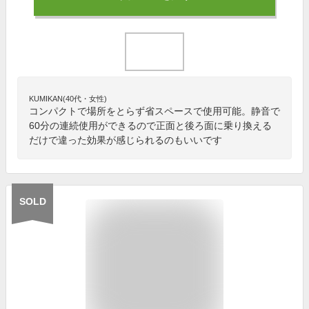
KUMIKAN(40代・女性)
コンパクトで場所をとらず省スペースで使用可能。静音で
60分の連続使用ができるので正面と後ろ面に乗り換える
だけで違った効果が感じられるのもいいです
SOLD