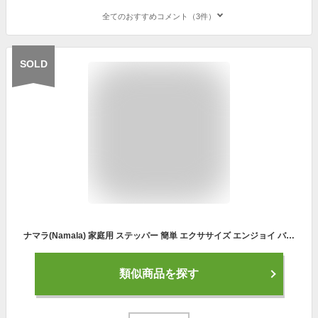
全てのおすすめコメント（3件）
SOLD
ナマラ(Namala) 家庭用 ステッパー 簡単 エクササイズ エンジョイ バランス ステッパー 連続使用時間60分 NA6104
類似商品を探す