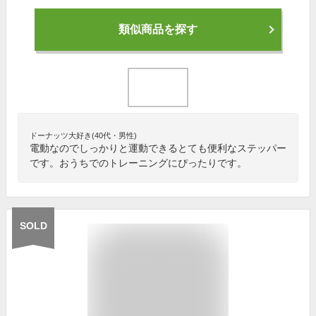
類似商品を探す
ドーナッツ大好き(40代・男性)
電動なのでしっかりと運動できるとても便利なステッパー
です。おうちでのトレーニングにぴったりです。
SOLD