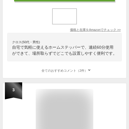
価格と在庫を
Amazon
でチェック
>>
クロス(50代・男性)
自宅で気軽に使えるホームステッパーで、連続60分使用
ができて、場所取らずでどこでも設置しやすく便利です。
全てのおすすめコメント（2件）
3