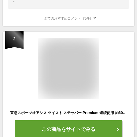
全てのおすすめコメント（3件）
2
東急スポーツオアシス ツイスト ステッパー Premium 連続使用 約60分 静音 SP-400 ブラック
この商品をサイトでみる