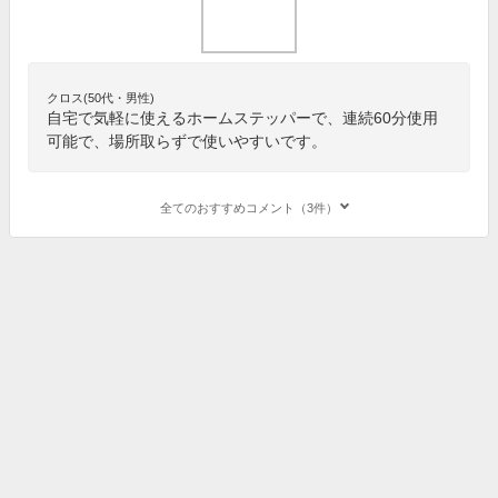
クロス(50代・男性)
自宅で気軽に使えるホームステッパーで、連続60分使用
可能で、場所取らずで使いやすいです。
全てのおすすめコメント（3件）