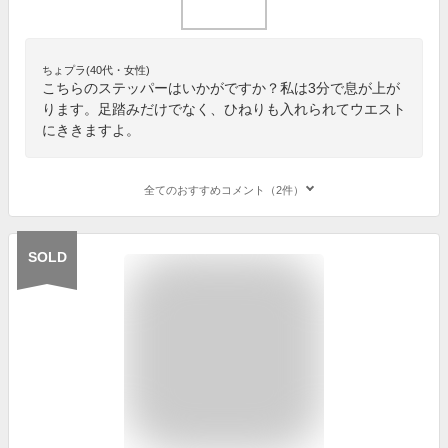
ちょプラ(40代・女性)
こちらのステッパーはいかがですか？私は3分で息が上が
ります。足踏みだけでなく、ひねりも入れられてウエスト
にききますよ。
全てのおすすめコメント（2件）
SOLD