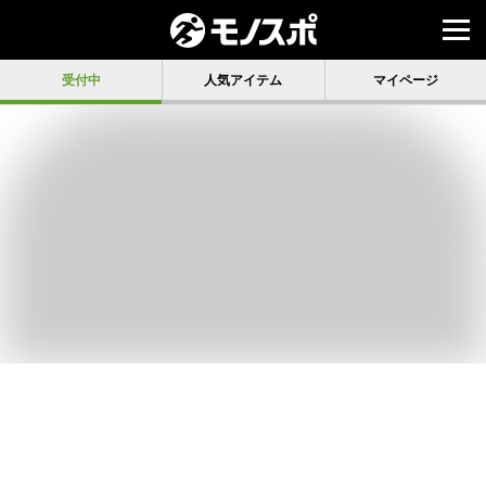
受付中
人気アイテム
マイページ