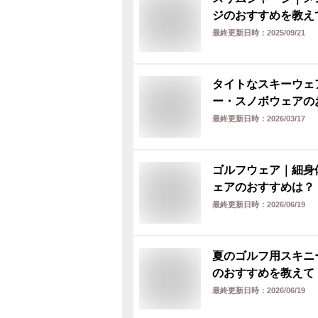
ジのおすすめを教え
最終更新日時：
2025/09/21
タイトなスキーウェ
ー・スノボウェアの
最終更新日時：
2026/03/17
ゴルフウェア｜細身
ェアのおすすめは？
最終更新日時：
2026/06/19
夏のゴルフ用スキニ
のおすすめを教えて
最終更新日時：
2026/06/19