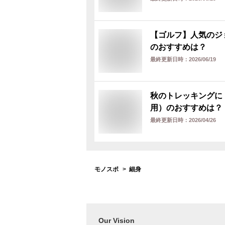
【ゴルフ】人気のジ
のおすすめは？
最終更新日時：
2026/06/19
秋のトレッキングに
用）のおすすめは？
最終更新日時：
2026/04/26
モノスポ
細身
Our Vision