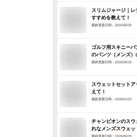
スリムジャージ｜レ
すすめを教えて！
最終更新日時：
2026/06/30
ゴルフ用スキニーパ
のパンツ（メンズ）
最終更新日時：
2026/06/19
スウェットセットア
えて！
最終更新日時：
2026/01/23
チャンピオンのスウ
れなメンズスウェッ
最終更新日時：
2026/06/29