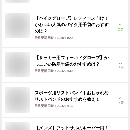
【バイクグローブ】レディース向け！
かわいい人気のバイク用手袋のおすす
25
回答
めは？
最終更新日時：
2025/11/20
【サッカー用フィールドグローブ】か
27
っこいい防寒手袋のおすすめは？
回答
最終更新日時：
2026/07/30
スポーツ用リストバンド｜おしゃれな
22
リストバンドのおすすめを教えて！
回答
最終更新日時：
2025/07/16
【メンズ】フットサルのキーパー用！