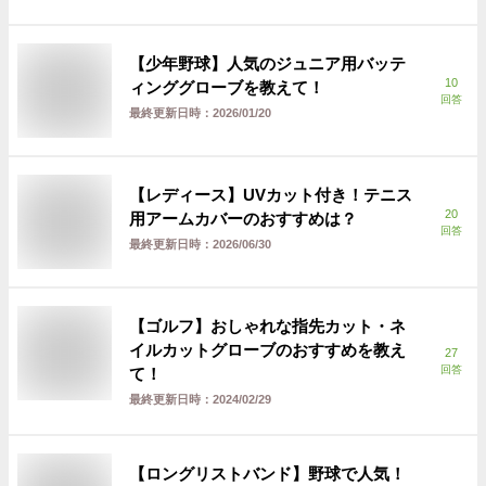
【少年野球】人気のジュニア用バッテ
10
ィンググローブを教えて！
回答
最終更新日時：
2026/01/20
【レディース】UVカット付き！テニス
20
用アームカバーのおすすめは？
回答
最終更新日時：
2026/06/30
【ゴルフ】おしゃれな指先カット・ネ
イルカットグローブのおすすめを教え
27
回答
て！
最終更新日時：
2024/02/29
【ロングリストバンド】野球で人気！