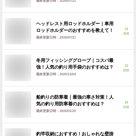
最終更新日時：
2026/07/21
ヘッドレスト用ロッドホルダー｜車用
14
ロッドホルダーのおすすめを教えて！
回答
最終更新日時：
2026/07/21
冬用フィッシンググローブ｜コスパ最
15
強！人気の釣り用手袋のおすすめは？
回答
最終更新日時：
2025/12/04
船釣りの防寒着｜最強の寒さ対策！人
19
気の釣り用防寒着のおすすめは？
回答
最終更新日時：
2026/01/20
釣竿収納におすすめ！おしゃれな壁掛