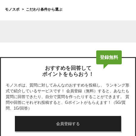
モノスポ
こだわり条件から選ぶ
登録無料
おすすめを回答して
ポイントをもらおう！
モノスポ
は、質問に対してみんなのおすすめを投稿し、 ランキング形
式で紹介しているサービスです！ 会員登録（無料）すると、あなたも
質問に回答できたり、自分で質問を作ったりすることができます。 質
問や回答にそれぞれ投稿すると、Gポイントがもらえます！
（5G/質
問、1G/回答）
会員登録する