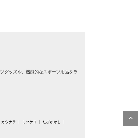
ツグッズや、機能的なスポーツ用品をラ
カウナラ
ミツケヨ
たびゆかし