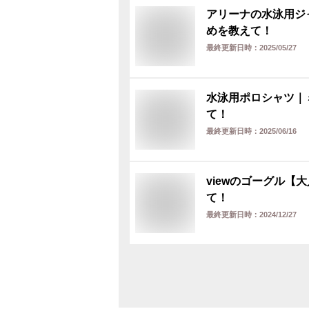
アリーナの水泳用ジ
めを教えて！
最終更新日時：
2025/05/27
水泳用ポロシャツ｜
て！
最終更新日時：
2025/06/16
viewのゴーグル
て！
最終更新日時：
2024/12/27