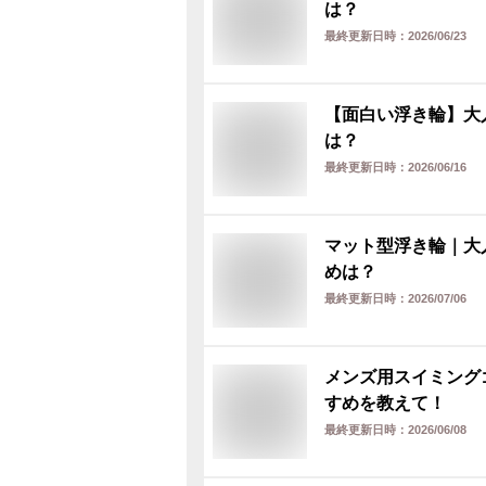
は？
最終更新日時：
2026/06/23
【面白い浮き輪】大
は？
最終更新日時：
2026/06/16
マット型浮き輪｜大
めは？
最終更新日時：
2026/07/06
メンズ用スイミング
すめを教えて！
最終更新日時：
2026/06/08