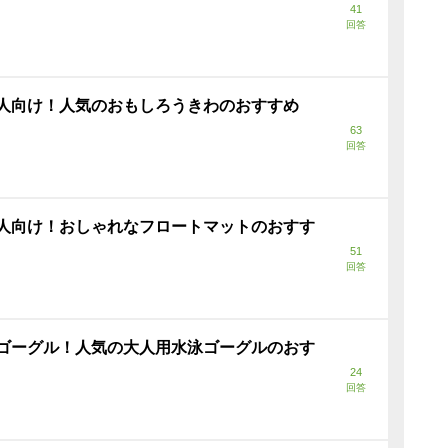
41
回答
人向け！人気のおもしろうきわのおすすめ
63
回答
人向け！おしゃれなフロートマットのおすす
51
回答
ゴーグル！人気の大人用水泳ゴーグルのおす
24
回答