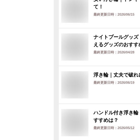
て！
最終更新日時：
2026/06/15
ナイトプールグッズ
えるグッズのおすす
最終更新日時：
2026/04/28
浮き輪｜丈夫で破れ
最終更新日時：
2026/06/19
ハンドル付き浮き輪
すすめは？
最終更新日時：
2026/05/12