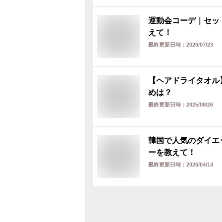
運動会コーデ｜セッ
えて！
最終更新日時：
2026/07/23
【ヘアドライタオル
めは？
最終更新日時：
2025/08/26
韓国で人気のダイエ
ーを教えて！
最終更新日時：
2026/04/14