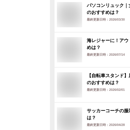
パソコンリュック｜
のおすすめは？
最終更新日時：
2026/03/30
海レジャーに！アウ
めは？
最終更新日時：
2026/07/14
【自転車スタンド】
のおすすめは？
最終更新日時：
2026/02/01
サッカーコーチの服
は？
最終更新日時：
2026/04/28