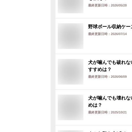
最終更新日時：
2026/05/28
野球ボール収納ケー
最終更新日時：
2026/07/14
犬が噛んでも破れな
すすめは？
最終更新日時：
2026/06/09
犬が噛んでも壊れな
めは？
最終更新日時：
2025/10/21