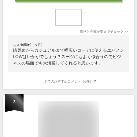
価格と在庫を
楽天
でチェック
>>
ちゃゆ(50代・女性)
綺麗めからカジュアルまで幅広いコーデに使えるエバノン
LOWはいかがでしょう？スーツにもよく似合うのでビジ
ネスの場面でも大活躍してくれると思います。
全てのおすすめコメント（6件）
3