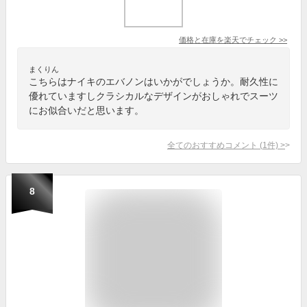
価格と在庫を
楽天
でチェック
>>
まくりん
こちらはナイキのエバノンはいかがでしょうか。耐久性に
優れていますしクラシカルなデザインがおしゃれでスーツ
にお似合いだと思います。
全てのおすすめコメント
(
1
件)
>
8