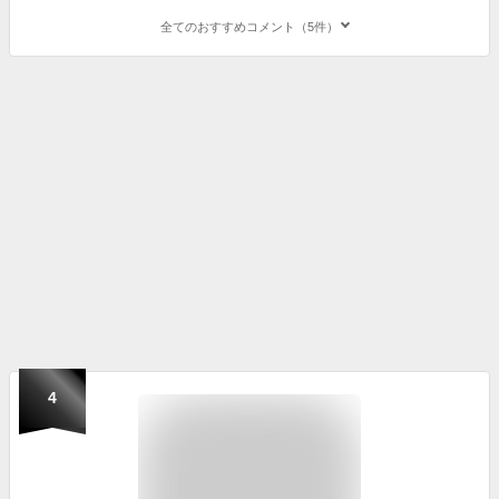
全てのおすすめコメント（5件）
4