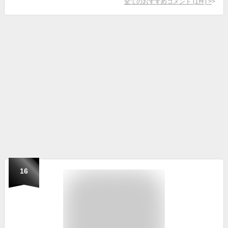
全てのおすすめコメント
(
1
件)
>
16