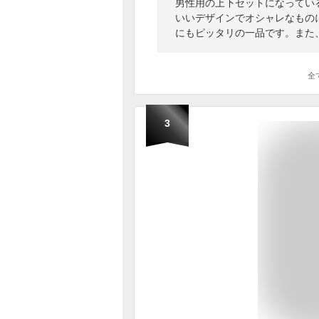
男性用の上下セットになってい
いいデザインでオシャレなもの
にもピッタリの一品です。また
全
3