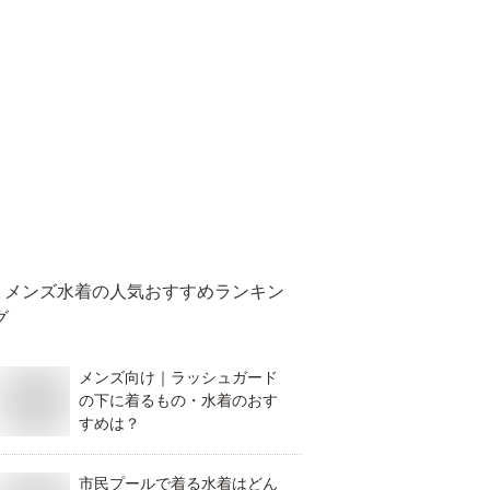
メンズ水着
の人気おすすめランキン
グ
メンズ向け｜ラッシュガード
の下に着るもの・水着のおす
すめは？
市民プールで着る水着はどん