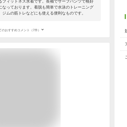
るフィットネス水着です。長袖でサーフパンツで格好
になっております。着脱も簡単で水泳のトレーニング
、ジムの筋トレなどにも使える便利なものです。
てのおすすめコメント（7件）