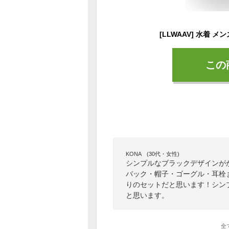
この
KONA (30代・女性)
シンプルなブラックデザインが
バック・帽子・ゴーグル・耳栓
りのセットだと思います！シン
と思います。
全