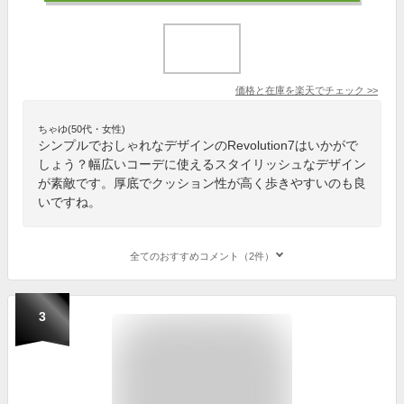
価格と在庫を
楽天
でチェック
>>
ちゃゆ(50代・女性)
シンプルでおしゃれなデザインのRevolution7はいかがで
しょう？幅広いコーデに使えるスタイリッシュなデザイン
が素敵です。厚底でクッション性が高く歩きやすいのも良
いですね。
全てのおすすめコメント（2件）
3