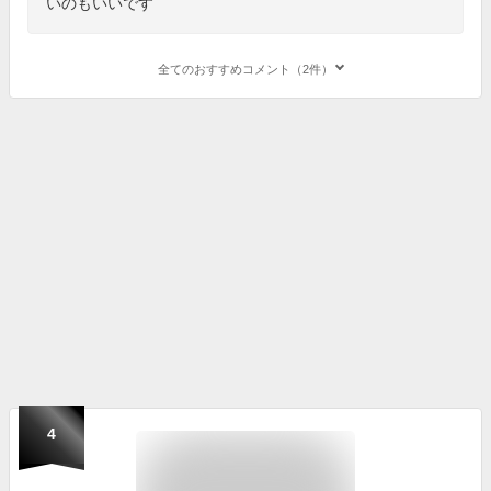
いのもいいです
全てのおすすめコメント（2件）
4