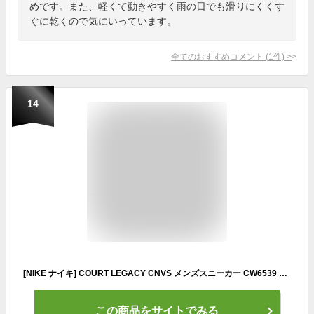
めです。また、軽くて動きやすく雨の日でも滑りにくくす
ぐに乾くので気にいっています。
全てのおすすめコメント
(
1
件)
>
14
[NIKE ナイキ] COURT LEGACY CNVS メンズスニーカー CW6539 100 ホワイト/ホワイト/ブラック
この商品をサイトでみる