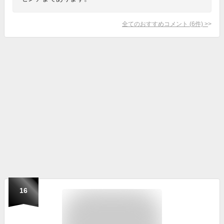
全てのおすすめコメント
(
6
件)
>
16