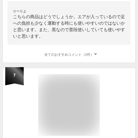
りーりよ
こちらの商品はどうでしょうか。エアが入っているので足
への負担も少なく運動する時にも使いやすいのではないか
と思います。また、黒なので普段使いしていても使いやす
いと思います。
全てのおすすめコメント（2件）
7