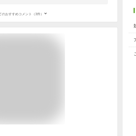
てのおすすめコメント（3件）