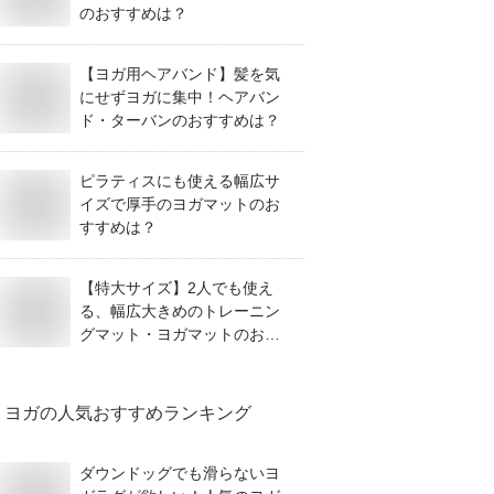
のおすすめは？
【ヨガ用ヘアバンド】髪を気
にせずヨガに集中！ヘアバン
ド・ターバンのおすすめは？
ピラティスにも使える幅広サ
イズで厚手のヨガマットのお
すすめは？
【特大サイズ】2人でも使え
る、幅広大きめのトレーニン
グマット・ヨガマットのおす
すめは？
ヨガ
の人気おすすめランキング
ダウンドッグでも滑らないヨ