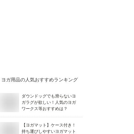
ヨガ用品
の人気おすすめランキング
ダウンドッグでも滑らないヨ
ガラグが欲しい！人気のヨガ
ワークス等おすすめは？
【ヨガマット】ケース付き！
持ち運びしやすいヨガマット