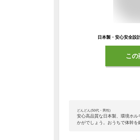
この
どんどん(50代・男性)
安心高品質な日本製、環境ホル
かがでしょう。おうちで体幹を