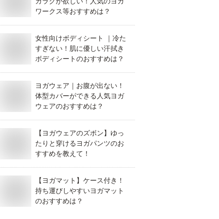
ガラグが欲しい！人気のヨガ
ワークス等おすすめは？
女性向けボディシート ｜冷た
すぎない！肌に優しい汗拭き
ボディシートのおすすめは？
ヨガウェア｜お腹が出ない！
体型カバーができる人気ヨガ
ウェアのおすすめは？
【ヨガウェアのズボン】ゆっ
たりと穿けるヨガパンツのお
すすめを教えて！
【ヨガマット】ケース付き！
持ち運びしやすいヨガマット
のおすすめは？