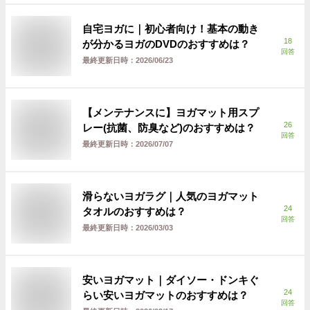
自宅ヨガに｜初心者向け！基本の動き
18
が分かるヨガのDVDのおすすめは？
回答
最終更新日時：
2026/06/23
【メンテナンスに】ヨガマット用スプ
26
レー(抗菌、防臭など)のおすすめは？
回答
最終更新日時：
2026/07/07
滑らないヨガラグ｜人気のヨガマット
24
タオルのおすすめは？
回答
最終更新日時：
2026/03/03
安いヨガマット｜ダイソー・ドンキぐ
24
らい安いヨガマットのおすすめは？
回答