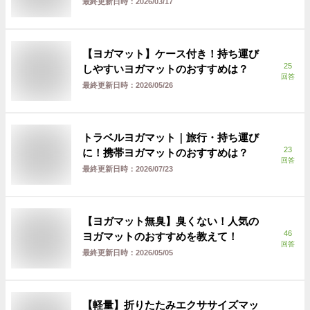
最終更新日時：
2026/03/17
【ヨガマット】ケース付き！持ち運び
25
しやすいヨガマットのおすすめは？
回答
最終更新日時：
2026/05/26
トラベルヨガマット｜旅行・持ち運び
23
に！携帯ヨガマットのおすすめは？
回答
最終更新日時：
2026/07/23
【ヨガマット無臭】臭くない！人気の
46
ヨガマットのおすすめを教えて！
回答
最終更新日時：
2026/05/05
【軽量】折りたたみエクササイズマッ