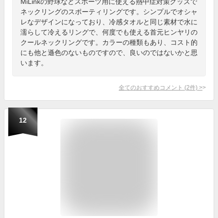
MiLinkの野球などスポーツ用に使える熱中症対策グッズで
ネックリングのスポーティリングです。シンプルでオシャ
レなデザインになっており、冷感タオルと同じ素材で水に
濡らして冷えるリングで、何度でも使える首元ヒンヤリの
クールネックリングです。カラーの種類もあり、コスト的
にも他と遜色のないものですので、良いのではないかと思
います。
全てのおすすめコメント
(
2
件)
>
12