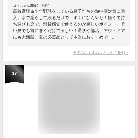
ゴマちゃん(50代・男性)
高校野球＆少年野球をしている息子たちの熱中症対策に購
入。水で濡らして絞るだけで、すぐにひんやり！軽くて持
ち運びも楽で、雑貨感覚で使えるのが嬉しいポイント。暑
い夏でも首に巻くだけで涼しい！通学や部活、アウトドア
にも大活躍。夏の必需品として本当におすすめです。
全てのおすすめコメント
(
16
件)
>
17