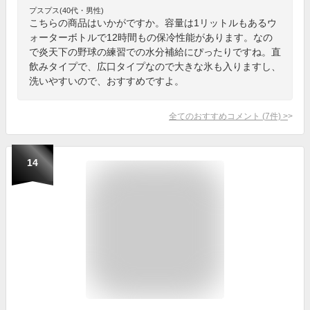
プスプス(40代・男性)
こちらの商品はいかがですか。容量は1リットルもあるウ
ォーターボトルで12時間もの保冷性能があります。なの
で炎天下の野球の練習での水分補給にぴったりですね。直
飲みタイプで、広口タイプなので大きな氷も入りますし、
洗いやすいので、おすすめですよ。
全てのおすすめコメント
(
7
件)
>
14