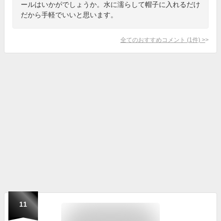
ールはいかがでしょうか。水に濡らして帽子に入れるだけ
だから手軽でいいと思います。
全てのおすすめコメント
(
1
件)
>
11