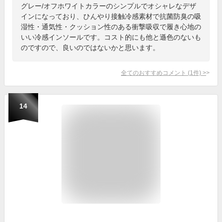
グレー/オフホワイトカラーのシンプルでオシャレなデザ
インになっており、ひんやり接触冷感素材で抗菌防臭の吸
湿性・通気性・クッション性のある衝撃吸収で履き心地の
いい冷感インソールです。コスト的にも他と遜色のないも
のですので、良いのではないかと思います。
全てのおすすめコメント
(
1
件)
>
14