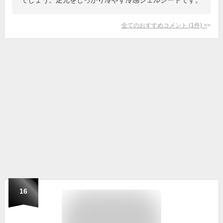
全てのおすすめコメント
(
1
件)
>
16