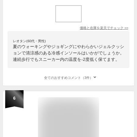
価格と在庫を
楽天
でチェック
>>
レオタン(60代・男性)
夏のウォーキングやジョギングにやわらかいジェルクッシ
ョンで清涼感のある冷感インソールはいかがでしょうか。
連続歩行でもスニーカー内の温度を-2度低く保てます。
全てのおすすめコメント（3件）
6