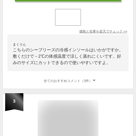
価格と在庫を
楽天
でチェック
>>
まくりん
こちらのシーブリーズの冷感インソールはいかがですか。
敷くだけで－2℃の体感温度で涼しく蒸れにくいです。好
みのサイズにカットできるので使いやすいですよ。
全てのおすすめコメント（3件）
3