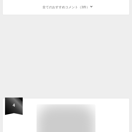
全てのおすすめコメント（3件）
4