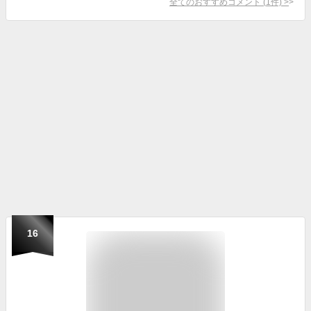
全てのおすすめコメント
(
1
件)
>
16