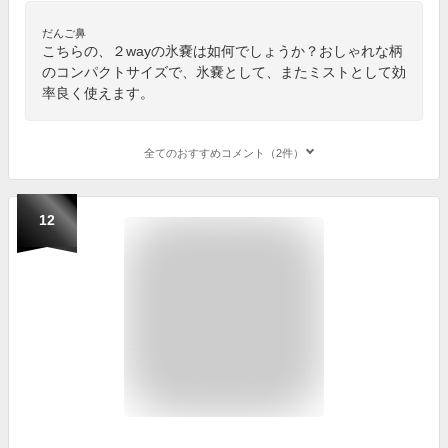
だんご鼻
こちらの、２wayの氷嚢は如何でしょうか？おしゃれな柄
のコンパクトサイズで、氷嚢として、またミストとして効
率良く使えます。
全てのおすすめコメント（2件）
12