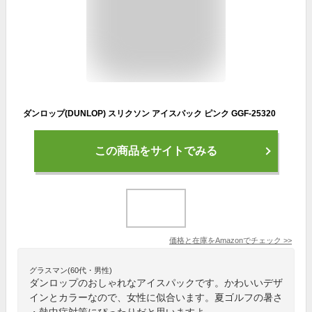
ダンロップ(DUNLOP) スリクソン アイスパック ピンク GGF-25320
この商品をサイトでみる
価格と在庫を
Amazon
でチェック
>>
グラスマン(60代・男性)
ダンロップのおしゃれなアイスパックです。かわいいデザ
インとカラーなので、女性に似合います。夏ゴルフの暑さ
・熱中症対策にぴったりだと思いますよ。