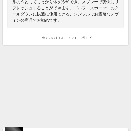
氷のうとしてしっかり体を冷却でき、スプレーで爽快にリ
フレッシュすることができます。ゴルフ・スポーツ中のク
ールダウンに快適に使用できる、シンプルでお洒落なデザ
インの商品でお勧めです。
全てのおすすめコメント（2件）