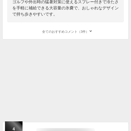
ゴルフや外出時の猛暑対策に使えるスプレー付きで冷たさ
を手軽に補給できる大容量の氷嚢で、おしゃれなデザイン
で持ち歩きやすいです。
全てのおすすめコメント（3件）
4