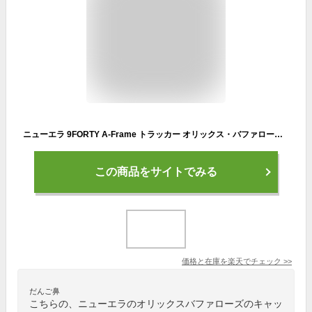
ニューエラ 9FORTY A-Frame トラッカー オリックス・バファローズ ブラック × ゴールド 14524977
この商品をサイトでみる
価格と在庫を
楽天
でチェック
>>
だんご鼻
こちらの、ニューエラのオリックスバファローズのキャッ