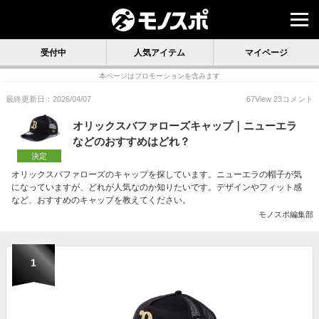
受付中
人気アイテム
マイページ
本ページはプロモーションを含みます
最終更新日：2026/04/07
67
View
23
コメント
オリックスバファローズキャップ｜ニューエラ
などのおすすめはどれ？
決定
オリックスバファローズのキャップを探しています。ニューエラの帽子が気
になっていますが、どれが人気なのか知りたいです。デザインやフィット感
など、おすすめのキャップを教えてください。
モノスポ編集部
1