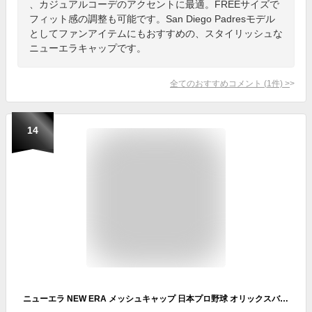
、カジュアルコーデのアクセントに最適。FREEサイズで
フィット感の調整も可能です。San Diego Padresモデル
としてファンアイテムにもおすすめの、スタイリッシュな
ニューエラキャップです。
全てのおすすめコメント
(
1
件)
>
14
ニューエラ NEW ERA メッシュキャップ 日本プロ野球 オリックスバファローズ/BK FREE 940AFTR NPB ORIBUF BLK GLD 25J