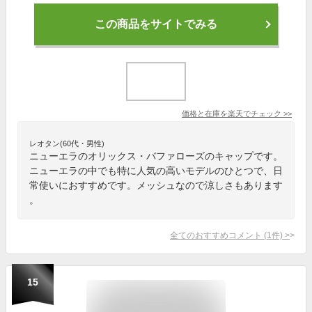
この商品をサイトでみる
価格と在庫を
楽天
でチェック
>>
レオタン(60代・男性)
ニューエラのオリックス・バファローズのキャップです。
ニューエラの中でも特に人気の高いモデルのひとつで、日
常使いにおすすめです。メッシュなので涼しさもあります
。
全てのおすすめコメント
(
1
件)
>
15