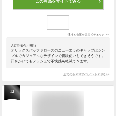
この商品をサイトでみる
価格と在庫を
楽天
でチェック
>>
八百万(50代・男性)
オリックスバッファローズのニューエラのキャップはシン
プルでカジュアルなデザインで普段使いもできそうです。
汗をかいてもメッシュで不快感も軽減できます。
全てのおすすめコメント
(
1
件)
>
13