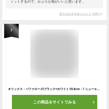
ィットするので、かぶり心地がいいと思います。
全てのおすすめコメント
(
1
件)
>
7
オリックス・バファローズ/ブラック×ホワイト 55.8cm：7 ニューエラ NewEra ベースボールキャップ キャップ 帽子 59FIFTY NPB 日本プロ野球チームロゴ LS-NPB-59FIFTY
この商品をサイトでみる