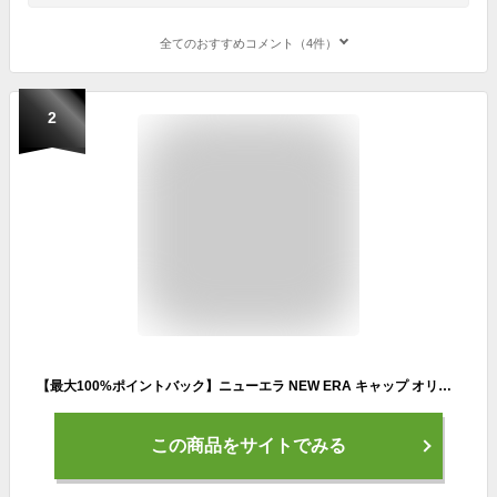
全てのおすすめコメント（4件）
2
【最大100%ポイントバック】ニューエラ NEW ERA キャップ オリックス・バファローズ [14525174] 59FIFTY NPB メンズ・レディース 帽子 日本プロ野球 ブラック/ゴールド 正規取扱店
この商品をサイトでみる