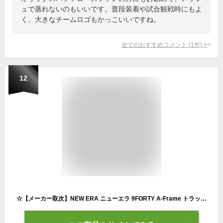
ュで蒸れないのもいいです。普段装着や試合観戦時にもよ
く、大きなチームロゴもかっこいいですね。
全てのおすすめコメント
(
1
件)
>
12
☆【メーカー取次】NEW ERA ニューエラ 9FORTY A-Frame トラッカー オリックス・バファローズ ブラック 14524977 キャップ 【クーポン対象外】【R】｜メンズファッション 帽子 アメカジ カジュアル メッシュキャップ ベースボールキャップ ストリート