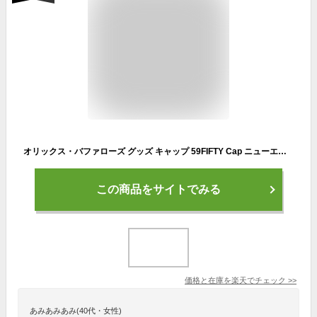
オリックス・バファローズ グッズ キャップ 59FIFTY Cap ニューエラ/New Era ブラック ゴールド
この商品をサイトでみる
価格と在庫を
楽天
でチェック
>>
あみあみあみ(40代・女性)