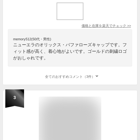
価格と在庫を
楽天
でチェック
>>
memory512(50代・男性)
ニューエラのオリックス・バファローズキャップです。フ
ィット感が高く、着心地がよいです。ゴールドの刺繍ロゴ
がおしゃれです。
全てのおすすめコメント（3件）
3