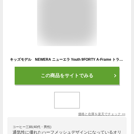
キッズモデル NEWERA ニューエラ Youth 9FORTY A-Frame トラッカー オリックス・バファローズ ブラック × ゴールド 男の子 ボーイズ 女の子 ガールズ キャップ 帽子 小物 アクセサリー NEW ERA KIDS 送料無料 NEW ERA 国内
この商品をサイトでみる
価格と在庫を
楽天
でチェック
>>
コーヒー三杯(40代・男性)
通気性に優れたハーフメッシュデザインになっているオリ