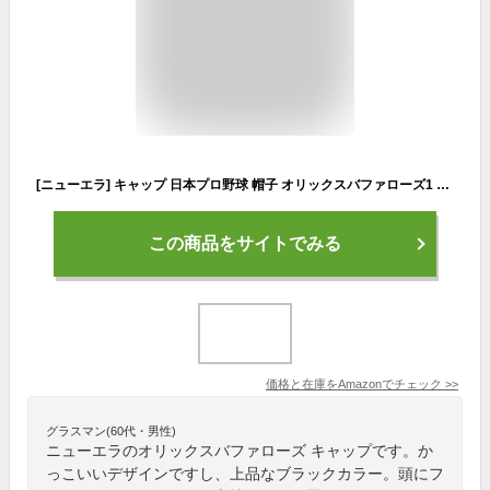
[ニューエラ] キャップ 日本プロ野球 帽子 オリックスバファローズ1 7 5950 NPB ORIBUF BLK WHI 25J
この商品をサイトでみる
価格と在庫を
Amazon
でチェック
>>
グラスマン(60代・男性)
ニューエラのオリックスバファローズ キャップです。か
っこいいデザインですし、上品なブラックカラー。頭にフ