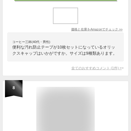
価格と在庫を
Amazon
でチェック
>>
コーヒー三杯(40代・男性)
便利な汚れ防止テープが10枚セットになっているオリッ
クスキャップはいかがですか。サイズは9種類あります。
全てのおすすめコメント
(
1
件)
>
8