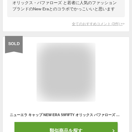
オリックス・バファローズ と若者に人気のファッション
ブランドのNew Eraとのコラボでかっこいいと思います
全てのおすすめコメント
(
3
件)
>
SOLD
ニューエラ キャップ NEW ERA 59FIFTY オリックス バファローズ ニューエラキャップ ベースボールキャップ メンズ レディース 帽子 プロ野球 日本 大きい サイズ 深め NEWERA CAP NPB プレゼント ギフト ホワイト ライトネイビー 14388843
類似商品を探す