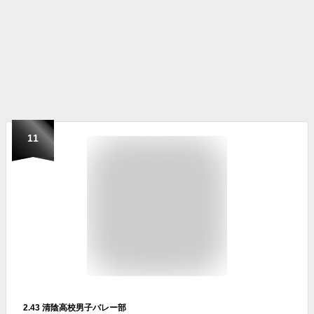
11
2.43 清陰高校男子バレー部