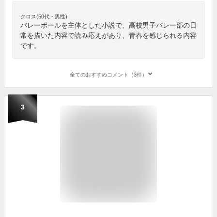
クロス(50代・男性)
バレーボールを主体とした小説で、高校男子バレー部の日
常を描いた内容で読み応えがあり、青春を感じられる内容
です。
全てのおすすめコメント（3件）
3