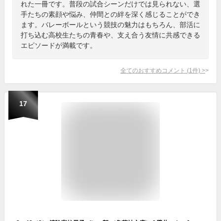
れた一冊です。普段の試合シーンだけでは見られない、選
手たちの素顔や悩み、仲間との絆を深く感じることができ
ます。バレーボールという競技の魅力はもちろん、部活に
打ち込む高校生たちの青春や、支え合う友情に共感できる
エピソードが満載です。
全てのおすすめコメント
(
1
件)
>
17