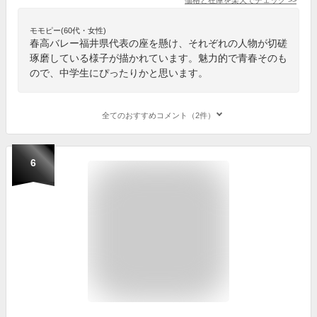
モモピー(60代・女性)
春高バレー福井県代表の座を懸け、それぞれの人物が切磋
琢磨している様子が描かれています。魅力的で青春そのも
ので、中学生にぴったりかと思います。
全てのおすすめコメント（2件）
6