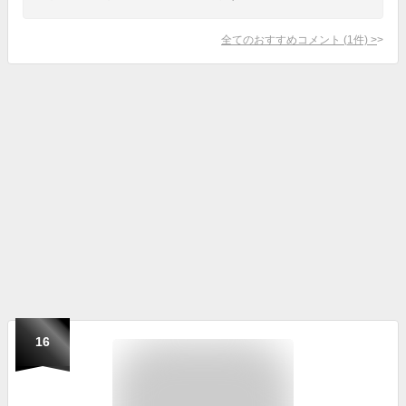
全てのおすすめコメント
(
1
件)
>
16