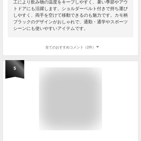
工により飲み物の温度をキープしやすく、暑い季節やアウ
トドアにも活躍します。ショルダーベルト付きで持ち運び
しやすく、両手を空けて移動できるのも魅力です。カモ柄
ブラックのデザインがおしゃれで、通勤・通学やスポーツ
シーンにも使いやすいアイテムです。
全てのおすすめコメント（2件）
5