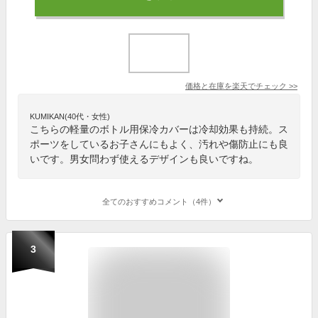
価格と在庫を
楽天
でチェック
>>
KUMIKAN(40代・女性)
こちらの軽量のボトル用保冷カバーは冷却効果も持続。ス
ポーツをしているお子さんにもよく、汚れや傷防止にも良
いです。男女問わず使えるデザインも良いですね。
全てのおすすめコメント（4件）
3