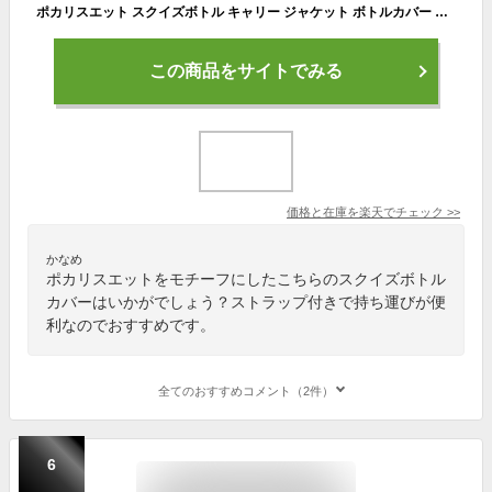
ポカリスエット スクイズボトル キャリー ジャケット ボトルカバー 大塚製薬 33481
この商品をサイトでみる
価格と在庫を
楽天
でチェック
>>
かなめ
ポカリスエットをモチーフにしたこちらのスクイズボトル
カバーはいかがでしょう？ストラップ付きで持ち運びが便
利なのでおすすめです。
全てのおすすめコメント（2件）
6