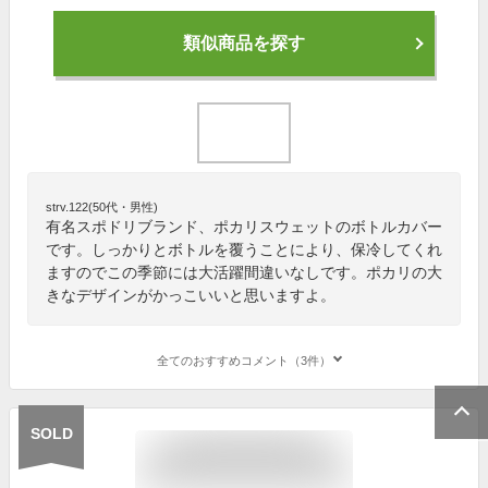
類似商品を探す
strv.122(50代・男性)
有名スポドリブランド、ポカリスウェットのボトルカバー
です。しっかりとボトルを覆うことにより、保冷してくれ
ますのでこの季節には大活躍間違いなしです。ポカリの大
きなデザインがかっこいいと思いますよ。
全てのおすすめコメント（3件）
SOLD