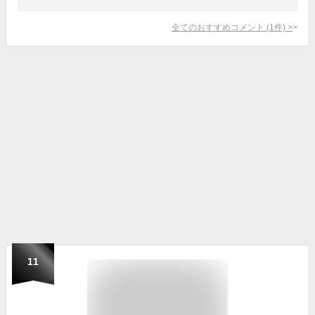
全てのおすすめコメント
(
1
件)
>
11