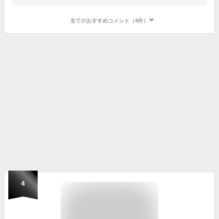
全てのおすすめコメント（4件）
4