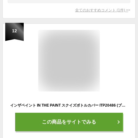
全てのおすすめコメント
(
1
件)
>
12
インザペイント IN THE PAINT スクイズボトルカバー ITP20486 (ブラック)
この商品をサイトでみる