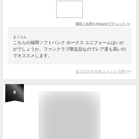
価格と在庫を
Amazon
でチェック
>>
まくりん
こちらの福岡ソフトバンク ホークス ユニフォームはいか
がでしょうか。ファンクラブ限定品なのでレア度も高いの
でオススメします。
全てのおすすめコメント
(
1
件)
>
8