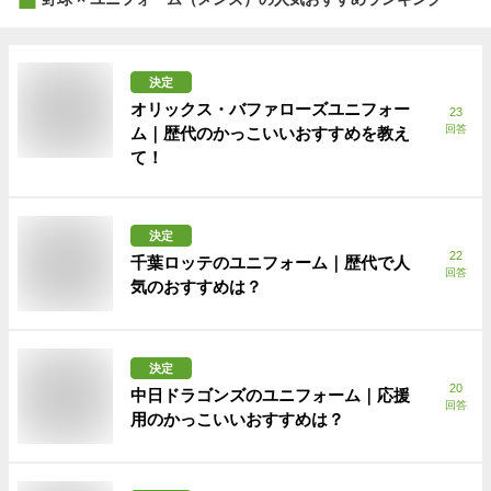
決定
オリックス・バファローズユニフォー
23
回答
ム｜歴代のかっこいいおすすめを教え
て！
決定
22
千葉ロッテのユニフォーム｜歴代で人
回答
気のおすすめは？
決定
20
中日ドラゴンズのユニフォーム｜応援
回答
用のかっこいいおすすめは？