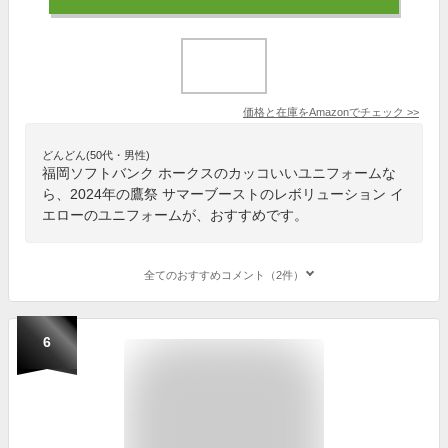
価格と在庫を
Amazon
でチェック
>>
どんどん(50代・男性)
福岡ソフトバンク ホークスのカッコいいユニフォームな
ら、2024年の鷹祭 サマーブーストのレボリューション イ
エローのユニフォームが、おすすめです。
全てのおすすめコメント（2件）
6