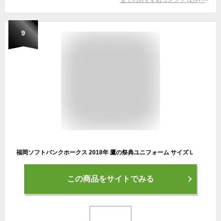
9
福岡ソフトバンクホークス 2018年 鷹の祭典ユニフォーム サイズＬ
この商品をサイトでみる