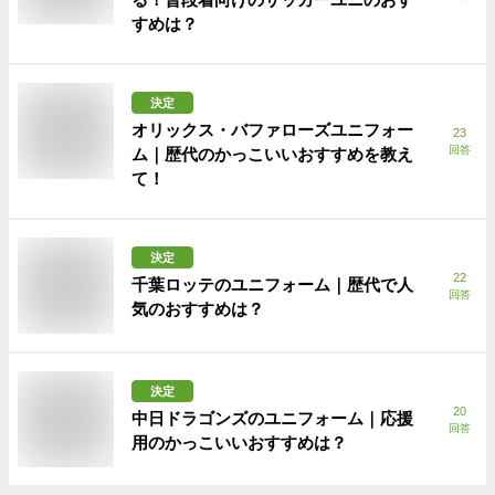
すめは？
決定
オリックス・バファローズユニフォー
23
回答
ム｜歴代のかっこいいおすすめを教え
て！
決定
22
千葉ロッテのユニフォーム｜歴代で人
回答
気のおすすめは？
決定
20
中日ドラゴンズのユニフォーム｜応援
回答
用のかっこいいおすすめは？