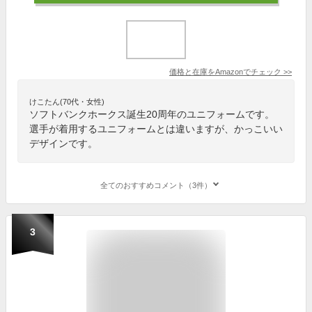
価格と在庫を
Amazon
でチェック
>>
けこたん(70代・女性)
ソフトバンクホークス誕生20周年のユニフォームです。
選手が着用するユニフォームとは違いますが、かっこいい
デザインです。
全てのおすすめコメント（3件）
3