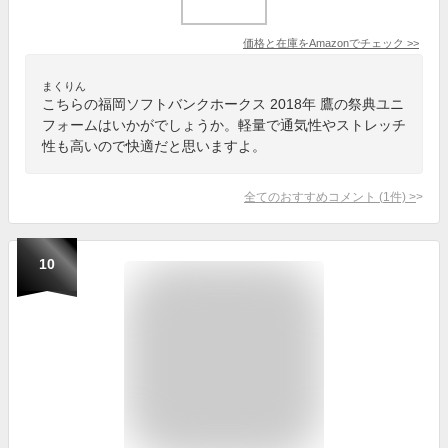
価格と在庫を
Amazon
でチェック
>>
まくりん
こちらの福岡ソフトバンクホークス 2018年 鷹の祭典ユニ
フォームはいかがでしょうか。軽量で通気性やストレッチ
性も高いので快適だと思いますよ。
全てのおすすめコメント
(
1
件)
>
10