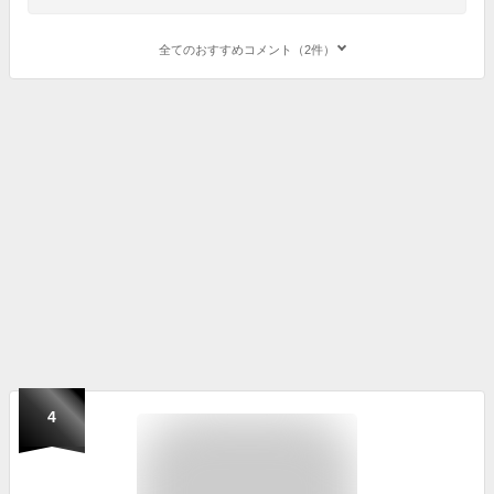
全てのおすすめコメント（2件）
4