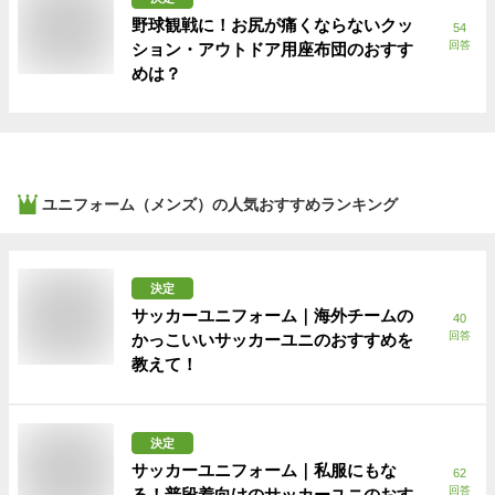
野球観戦に！お尻が痛くならないクッ
54
回答
ション・アウトドア用座布団のおすす
めは？
ユニフォーム（メンズ）
の人気おすすめランキング
決定
サッカーユニフォーム｜海外チームの
40
回答
かっこいいサッカーユニのおすすめを
教えて！
決定
サッカーユニフォーム｜私服にもな
62
回答
る！普段着向けのサッカーユニのおす