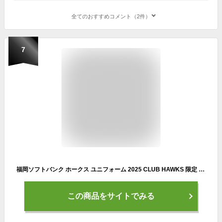
全てのおすすめコメント（2件）
7
福岡ソフトバンク ホークス ユニフォーム 2025 CLUB HAWKS 限定 ファンクラブ ユニホーム (サイズ L)
この商品をサイトでみる