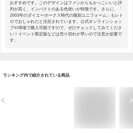
おすすめです。このデザインはファンからもかっこいいと評
判が高く、インパクトのある色使いが特徴です。さらに、「
2003年のダイエーホークス時代の復刻ユニフォーム」もレト
ロでおしゃれだと注目されています。公式オンラインショッ
プや球場で購入可能ですので、ぜひチェックしてみてくださ
い！イベント限定版などは売り切れが早いので注意が必要で
す。
ランキング内で紹介されている商品