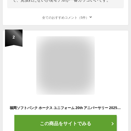
全てのおすすめコメント（5件）
2
福岡ソフトバンク ホークス ユニフォーム 20th アニバーサリー 2025 HAWKS 誕生20周年 特別 ユニホーム (L サイズ)
この商品をサイトでみる