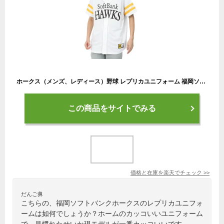
ホークス（メンズ、レディース）野球 レプリカユニフォーム 福岡ソフトバンクホークス 45624507124
この商品をサイトでみる
価格と在庫を
楽天
でチェック
>>
だんご鼻
こちらの、福岡ソフトバンクホークスのレプリカユニフォ
ームは如何でしょうか？ホームのカッコいいユニフォーム
で、見慣れたせいか現モデルが一番カッコいいです。