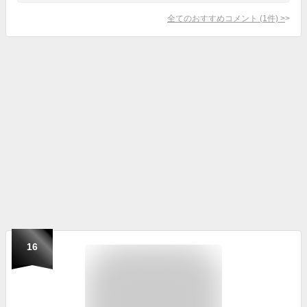
全てのおすすめコメント
(
1
件)
>
16