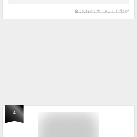
全てのおすすめコメント
(
1
件)
>
4