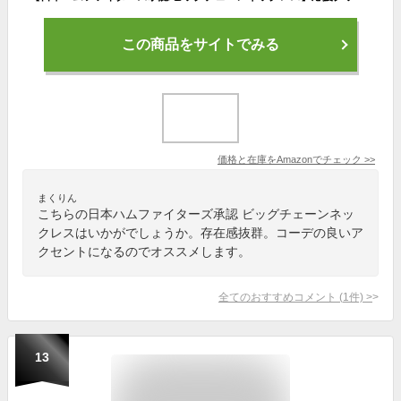
この商品をサイトでみる
価格と在庫を
Amazon
でチェック
>>
まくりん
こちらの日本ハムファイターズ承認 ビッグチェーンネッ
クレスはいかがでしょうか。存在感抜群。コーデの良いア
クセントになるのでオススメします。
全てのおすすめコメント
(
1
件)
>
13