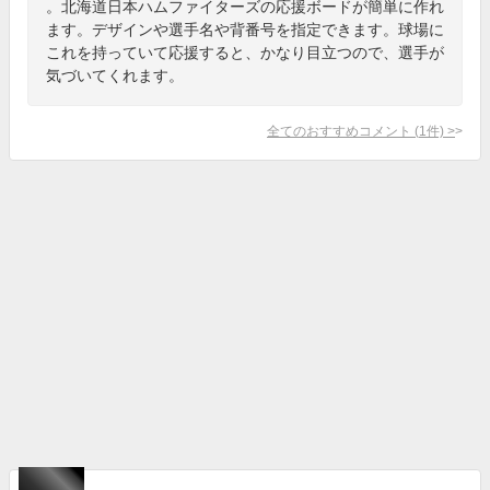
。北海道日本ハムファイターズの応援ボードが簡単に作れ
ます。デザインや選手名や背番号を指定できます。球場に
これを持っていて応援すると、かなり目立つので、選手が
気づいてくれます。
全てのおすすめコメント
(
1
件)
>