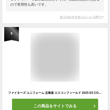
ので実用性も高いです。
全てのおすすめコメント
(
1
件)
>
9
ファイターズ ユニフォーム 北海道 エスコンフィールド 2025 ES CON FIELD HOKKAIDO シリーズ 限定 Fighters フリーサイズ 最新 ユニホーム
この商品をサイトでみる