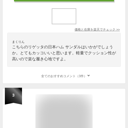
価格と在庫を
楽天
でチェック
>>
まくりん
こちらのリゲッタの日本ハム サンダルはいかがでしょう
か。とてもカッコいいと思います。軽量でクッション性が
高いので楽な履き心地ですよ。
全てのおすすめコメント（3件）
3