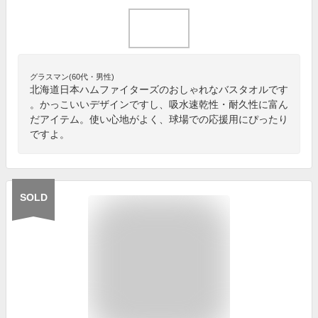
グラスマン(60代・男性)
北海道日本ハムファイターズのおしゃれなバスタオルです
。かっこいいデザインですし、吸水速乾性・耐久性に富ん
だアイテム。使い心地がよく、球場での応援用にぴったり
ですよ。
SOLD