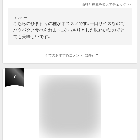
価格と在庫を
楽天
でチェック
>>
ユッキー
こちらのひまわりの種がオススメです｡一口サイズなので
パクパクと食べられます｡あっさりとした味わいなのでと
ても美味しいです｡
全てのおすすめコメント（2件）
7