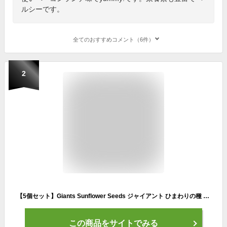
ルシーです。
全てのおすすめコメント（6件）
2
【5個セット】Giants Sunflower Seeds ジャイアント ひまわりの種 サンフラワーシード Original オリジナル 163g
この商品をサイトでみる