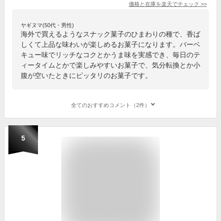
価格と在庫を
楽天
でチェック
>>
ヤギヌマ(50代・男性)
海外で買えるようなスナック菓子のひまわりの種で、香ば
しくて上品な味わいが楽しめるお菓子になります。バーベ
キュー味でリッチなコクとかうま味を実感でき、毎日のテ
ィータイムとかで楽しみやすいお菓子で、気分転換とか小
腹が空いたときにピッタリのお菓子です。
全てのおすすめコメント（2件）
5