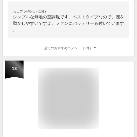
ちょプラ(40代・女性)
シンプルな無地の空調服です。ベストタイプなので、腕を
動かしやすいですよ。ファンにバッテリーも付いています
。
全てのおすすめコメント（2件）
13