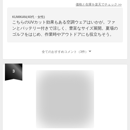
価格と在庫を
楽天
でチェック
>>
KUMIKAN(40代・女性)
こちらのUVカット効果もある空調ウェアはいかが。ファ
ンとバッテリー付きで涼しく、豊富なサイズ展開。夏場の
ゴルフをはじめ、作業時やアウトドアにも役立ちそう。
全てのおすすめコメント（3件）
3