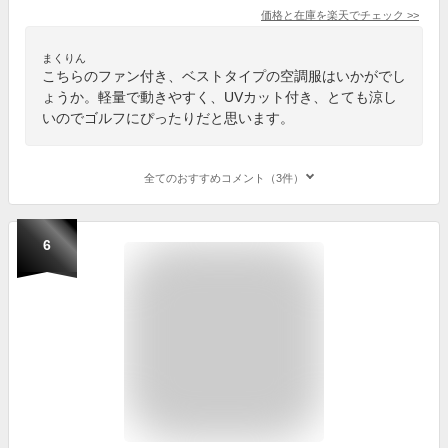
価格と在庫を
楽天
でチェック
>>
まくりん
こちらのファン付き、ベストタイプの空調服はいかがでし
ょうか。軽量で動きやすく、UVカット付き、とても涼し
いのでゴルフにぴったりだと思います。
全てのおすすめコメント（3件）
6