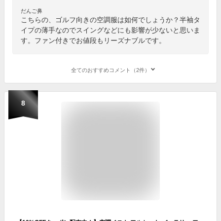
だんご鼻
こちらの、ゴルフ向きの空調服は如何でしょうか？半袖タ
イプの薄手なのでスイングなどにも影響が少ないと思いま
す。ファン付きでお値段もリーズナブルです。
全てのおすすめコメント（2件）
8