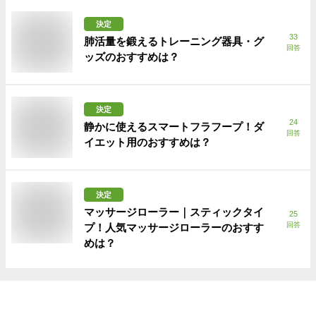
決定
33
肺活量を鍛えるトレーニング器具・グ
回答
ッズのおすすめは？
決定
24
静かに使えるスマートフラフープ！ダ
回答
イエット用のおすすめは？
決定
マッサージローラー｜スティックタイ
25
回答
プ！人気マッサージローラーのおすす
めは？