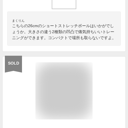
まくりん
こちらの26cmのショートストレッチポールはいかがでし
ょうか。大きさの違う2種類の凹凸で痛気持ちいいトレー
ニングができます。コンパクトで場所も取らないですよ。
SOLD