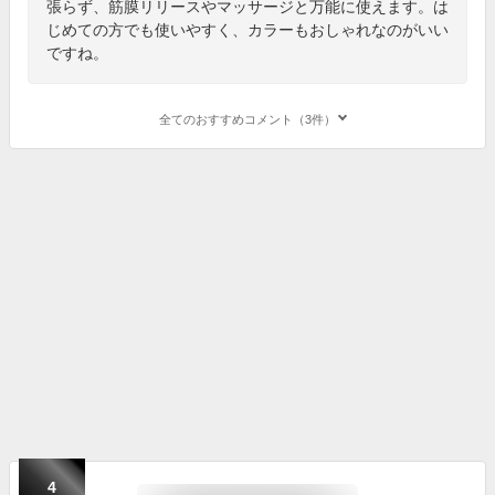
張らず、筋膜リリースやマッサージと万能に使えます。は
じめての方でも使いやすく、カラーもおしゃれなのがいい
ですね。
全てのおすすめコメント（3件）
4