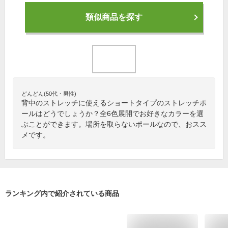
類似商品を探す
どんどん(50代・男性)
背中のストレッチに使えるショートタイプのストレッチポ
ールはどうでしょうか？全6色展開でお好きなカラーを選
ぶことができます。場所を取らないポールなので、おスス
メです。
ランキング内で紹介されている商品