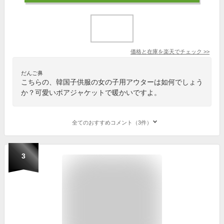
価格と在庫を
楽天
でチェック
>>
だんご鼻
こちらの、韓国子供服の女の子用アウターは如何でしょう
か？可愛いボアジャケットで暖かいですよ。
全てのおすすめコメント（3件）
3