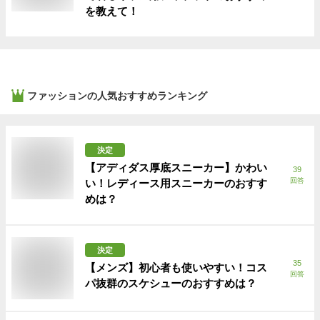
を教えて！
ファッション
の人気おすすめランキング
決定
【アディダス厚底スニーカー】かわい
39
回答
い！レディース用スニーカーのおすす
めは？
決定
35
【メンズ】初心者も使いやすい！コス
回答
パ抜群のスケシューのおすすめは？