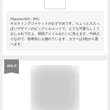
RRgypsies(60代・男性)
キルティングジャケットがおすすめです。ちょっと大人っ
ぽいデザインのビッグシルエットで、とても可愛らしくて
おしゃれですよ。韓国アイドルみたいに見えます。中綿入
りなので、防寒性にも優れています。カラーは3色から選
べます。
SOLD