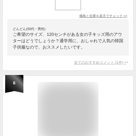
価格と在庫を
楽天
でチェック
>>
どんどん(50代・男性)
ご希望のサイズ、120センチがある女の子キッズ用のアウ
ターはどうでしょうか？通学用に、おしゃれで人気の韓国
子供服なので、おススメしたいです。
全てのおすすめコメント
(
1
件)
>
6