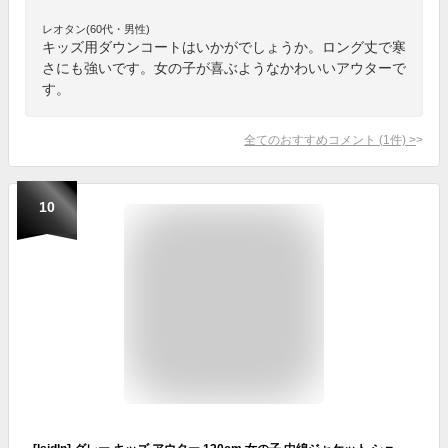
レオタン(60代・男性)
キッズ用ダウンコートはいかがでしょうか。ロング丈で寒
さにも強いです。女の子が喜ぶようなかわいいアウターで
す。
全てのおすすめコメント
(
1
件)
>
10