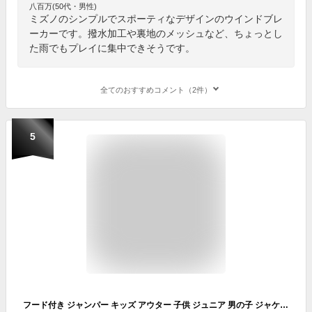
八百万(50代・男性)
ミズノのシンプルでスポーティなデザインのウインドブレ
ーカーです。撥水加工や裏地のメッシュなど、ちょっとし
た雨でもプレイに集中できそうです。
全てのおすすめコメント（2件）
5
フード付き ジャンパー キッズ アウター 子供 ジュニア 男の子 ジャケット ブルゾン全2色