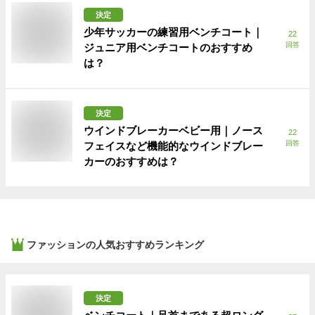
決定
少年サッカーの練習用ベンチコート｜
22
回答
ジュニア用ベンチコートのおすすめ
は？
決定
ウインドブレーカーベビー用｜ノース
22
回答
フェイスなど機能的なウインドブレー
カーのおすすめは？
ファッション
の人気おすすめランキング
決定