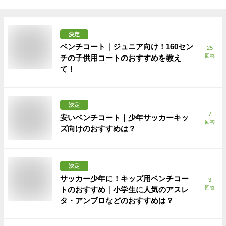
決定
ベンチコート｜ジュニア向け！160セン
25
回答
チの子供用コートのおすすめを教え
て！
決定
7
安いベンチコート｜少年サッカーキッ
回答
ズ向けのおすすめは？
決定
サッカー少年に！キッズ用ベンチコー
3
回答
トのおすすめ｜小学生に人気のアスレ
タ・アンブロなどのおすすめは？