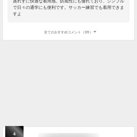
蒸れずに快適な着用感。防風性にも優れており、シンプル
で日々の通学にも便利です。サッカー練習でも着用できま
すよ
全てのおすすめコメント（3件）
4