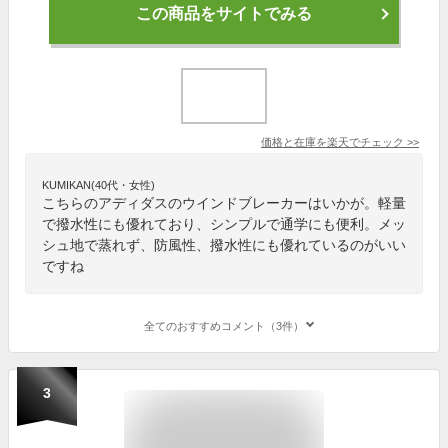
この商品をサイトでみる
価格と在庫を
楽天
でチェック
>>
KUMIKAN(40代・女性)
こちらのアディダスのウインドブレーカーはいかが。軽量
で撥水性にも優れており、シンプルで通学にも便利。メッ
シュ地で蒸れず、防風性、撥水性にも優れているのがいい
ですね
全てのおすすめコメント（3件）
3