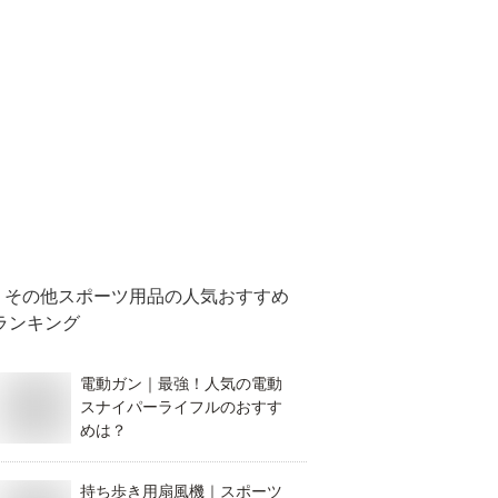
その他スポーツ用品
の人気おすすめ
ランキング
電動ガン｜最強！人気の電動
スナイパーライフルのおすす
めは？
持ち歩き用扇風機｜スポーツ