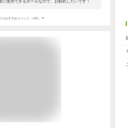
用に使用できるボールなので、お勧めしたいです！
てのおすすめコメント（4件）