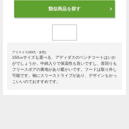
類似商品を探す
アイスイス(60代・女性)
150㎝サイズも選べる、アディダスのベンチコートはいか
がでしょうか。中綿入りで保温性も良いですし、首回りも
フリースボアの裏地があり暖かいです。フードは取り外し
可能です。袖にスリーストライプがあり、デザインもかっ
こいいのでおすすめです。