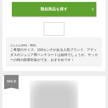
類似商品を探す
どんどん(50代・男性)
ご希望のサイズ、150センチがある人気ブランド、アディ
ダスのジュニア用ベンチコートは如何でしょうか。サッカ
ーの時の防寒対策ができ、おすすめです！
SOLD