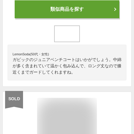
類似商品を探す
LemonSoda(50代・女性)
ガビックのジュニアベンチコートはいかがでしょう。中綿
が多く含まれていて温かく包み込んで、ロング丈なので膝
近くまでガードしてくれますね。
SOLD