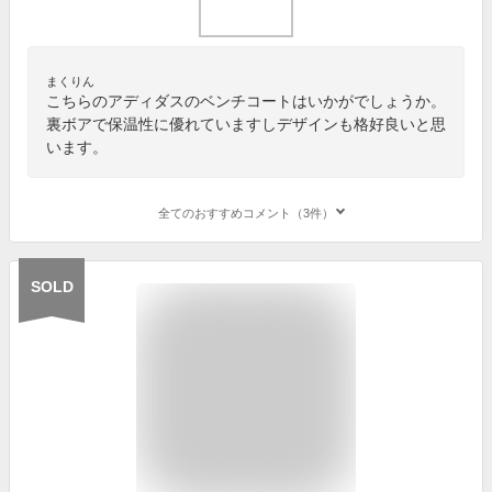
まくりん
こちらのアディダスのベンチコートはいかがでしょうか。
裏ボアで保温性に優れていますしデザインも格好良いと思
います。
全てのおすすめコメント（3件）
SOLD