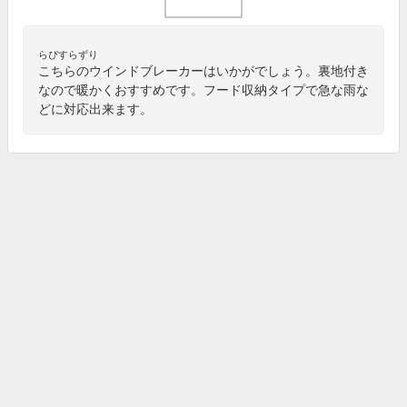
らぴすらずり
こちらのウインドブレーカーはいかがでしょう。裏地付き
なので暖かくおすすめです。フード収納タイプで急な雨な
どに対応出来ます。