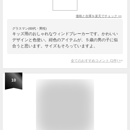
価格と在庫を
楽天
でチェック
>>
グラスマン(60代・男性)
キッズ用のおしゃれなウィンドブレーカーです。かわいい
デザインと色使い。紺色のアイテムが、５歳の男の子に似
合うと思います。サイズもそろっていますよ。
全てのおすすめコメント
(
1
件)
>
10