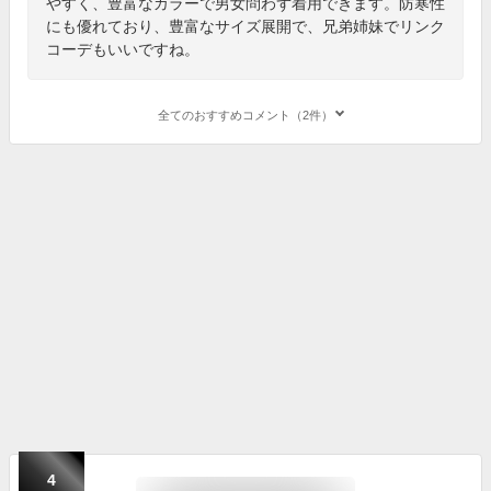
やすく、豊富なカラーで男女問わず着用できます。防寒性
にも優れており、豊富なサイズ展開で、兄弟姉妹でリンク
コーデもいいですね。
全てのおすすめコメント（2件）
4