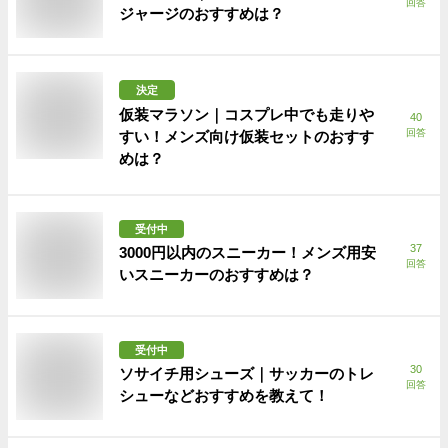
回答
ジャージのおすすめは？
決定
仮装マラソン｜コスプレ中でも走りや
40
回答
すい！メンズ向け仮装セットのおすす
めは？
受付中
37
3000円以内のスニーカー！メンズ用安
回答
いスニーカーのおすすめは？
受付中
30
ソサイチ用シューズ｜サッカーのトレ
回答
シューなどおすすめを教えて！