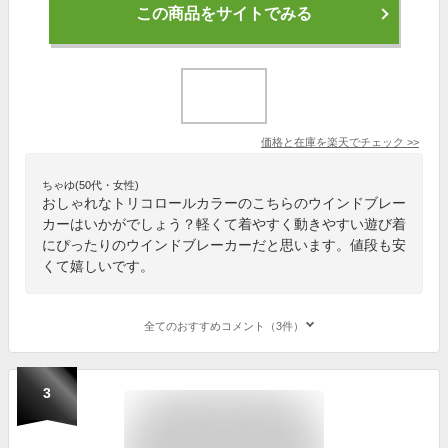
この商品をサイトでみる
価格と在庫を
楽天
でチェック
>>
ちゃゆ(50代・女性)
おしゃれなトリコロールカラーのこちらのウインドブレー
カーはいかがでしょう？軽くて着やすく動きやすい遊び着
にぴったりのウインドブレーカーだと思います。値段も安
くて嬉しいです。
全てのおすすめコメント（3件）
3