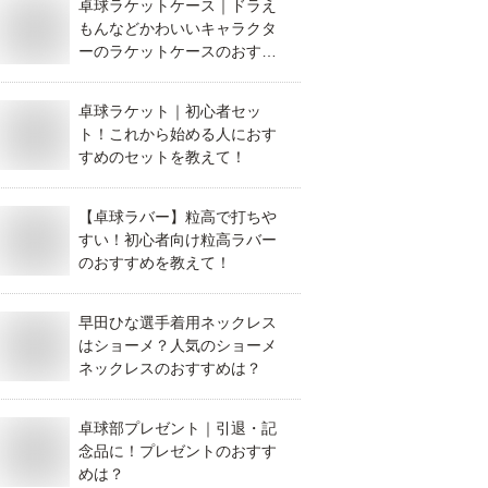
卓球ラケットケース｜ドラえ
もんなどかわいいキャラクタ
ーのラケットケースのおすす
めは？
卓球ラケット｜初心者セッ
ト！これから始める人におす
すめのセットを教えて！
【卓球ラバー】粒高で打ちや
すい！初心者向け粒高ラバー
のおすすめを教えて！
早田ひな選手着用ネックレス
はショーメ？人気のショーメ
ネックレスのおすすめは？
卓球部プレゼント｜引退・記
念品に！プレゼントのおすす
めは？