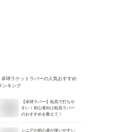
卓球ラケットラバー
の人気おすすめ
ランキング
【卓球ラバー】粒高で打ちや
すい！初心者向け粒高ラバー
のおすすめを教えて！
シニアの初心者が使いやすい