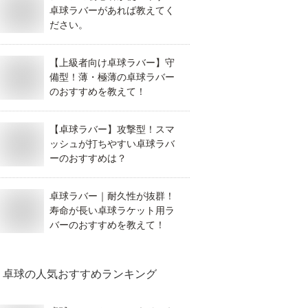
卓球ラバーがあれば教えてく
ださい。
【上級者向け卓球ラバー】守
備型！薄・極薄の卓球ラバー
のおすすめを教えて！
【卓球ラバー】攻撃型！スマ
ッシュが打ちやすい卓球ラバ
ーのおすすめは？
卓球ラバー｜耐久性が抜群！
寿命が長い卓球ラケット用ラ
バーのおすすめを教えて！
卓球
の人気おすすめランキング