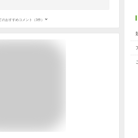
てのおすすめコメント（3件）