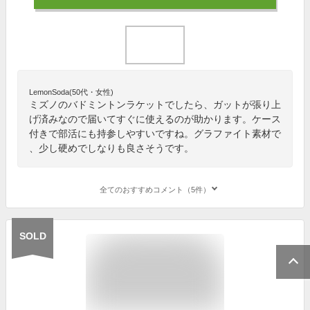
LemonSoda(50代・女性)
ミズノのバドミントンラケットでしたら、ガットが張り上
げ済みなので届いてすぐに使えるのが助かります。ケース
付きで部活にも持参しやすいですね。グラファイト素材で
、少し硬めでしなりも良さそうです。
全てのおすすめコメント（5件）
SOLD