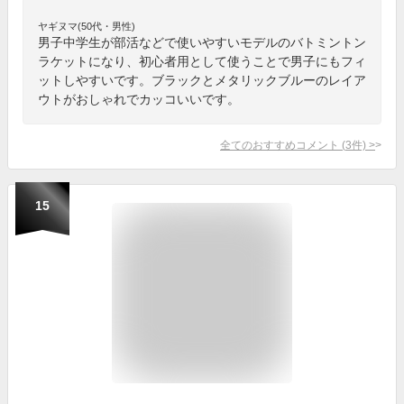
ヤギヌマ(50代・男性)
男子中学生が部活などで使いやすいモデルのバトミントン
ラケットになり、初心者用として使うことで男子にもフィ
ットしやすいです。ブラックとメタリックブルーのレイア
ウトがおしゃれでカッコいいです。
全てのおすすめコメント
(
3
件)
>
15