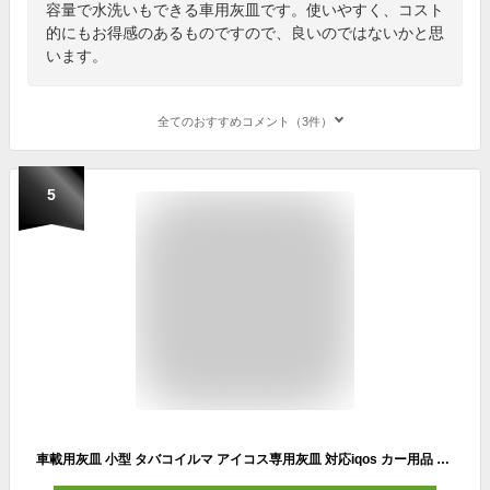
容量で水洗いもできる車用灰皿です。使いやすく、コスト
的にもお得感のあるものですので、良いのではないかと思
います。
全てのおすすめコメント（3件）
5
車載用灰皿 小型 タバコイルマ アイコス専用灰皿 対応iqos カー用品 家庭用 客室用 オフィス用 (ブラック)