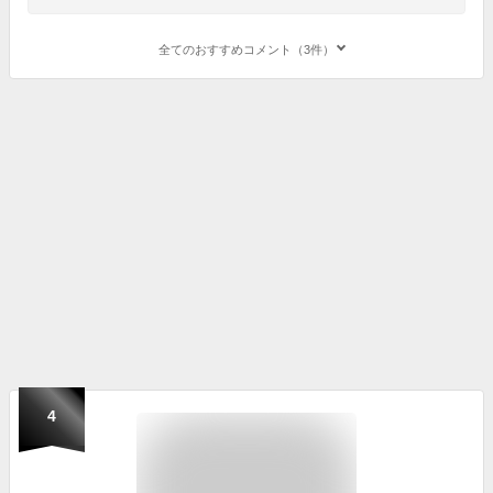
全てのおすすめコメント（3件）
4