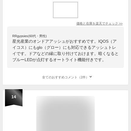
価格と在庫を
楽天
でチェック
>>
RRgypsies(60代・男性)
星光産業のオンドアアッシュがおすすめです。IQOS（ア
イコス）にもglo（グロー）にも対応できるアッシュトレ
イです。ドアなどの縁に取り付けておけます。暗くなると
ブルーLEDが点灯するオートライト機能付きです。
全てのおすすめコメント（2件）
14