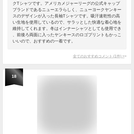
クTシャツです。アメリカメジャーリーグの公式キャップ
ブランドであるニューエラらしく、ニューヨークヤンキー
スのデザインが入った長袖Tシャツです。吸汗速乾性の高
い生地を使用しているので、サラッとした快適な着心地を
維持してくれます。冬はインナーシャツとしても使用でき
、前後ろ両面に入ったヤンキースのロゴプリントもかっこ
いいので、おすすめの一着です。
全てのおすすめコメント
(
1
件)
>
18