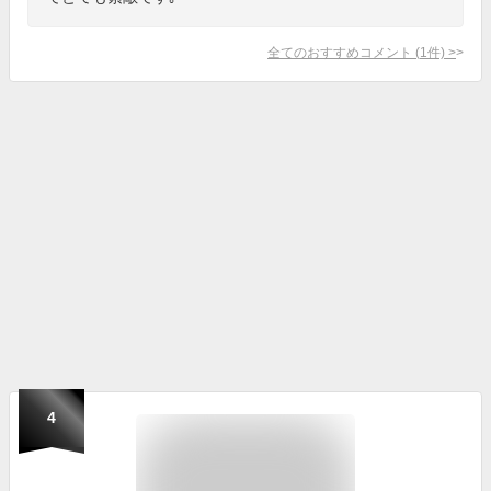
全てのおすすめコメント
(
1
件)
>
4