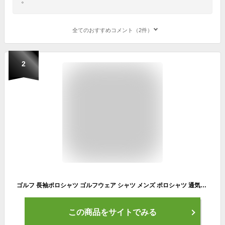
全てのおすすめコメント（2件）
2
ゴルフ 長袖ポロシャツ ゴルフウェア シャツ メンズ ポロシャツ 通気速乾 春 夏 秋 新作モデル ギフト
この商品をサイトでみる