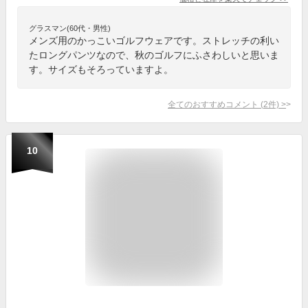
グラスマン(60代・男性)
メンズ用のかっこいゴルフウェアです。ストレッチの利い
たロングパンツなので、秋のゴルフにふさわしいと思いま
す。サイズもそろっていますよ。
全てのおすすめコメント
(
2
件)
>
10