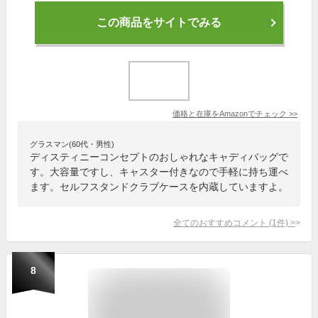
この商品をサイトでみる
価格と在庫を
Amazon
でチェック
>>
グラスマン(60代・男性)
ディスティニーコンセプトのおしゃれなキャディバッグで
す。大容量ですし、キャスター付きなので手軽に持ち運べ
ます。セルフスタンドクラブケースを内蔵していますよ。
全てのおすすめコメント
(
1
件)
>
8