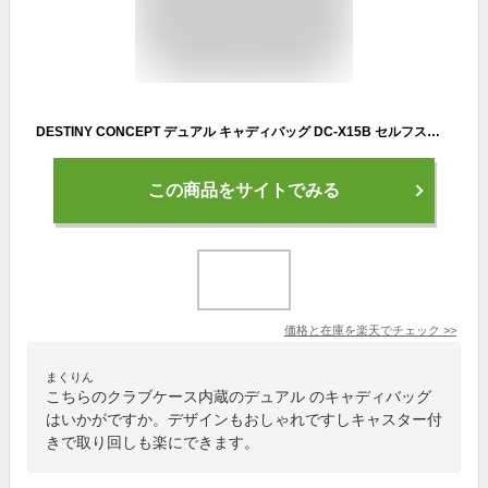
DESTINY CONCEPT デュアル キャディバッグ DC-X15B セルフスタンド クラブケース内蔵 キャスター付き【ディスティニーコンセプト】
この商品をサイトでみる
価格と在庫を
楽天
でチェック
>>
まくりん
こちらのクラブケース内蔵のデュアル のキャディバッグ
はいかがですか。デザインもおしゃれですしキャスター付
きで取り回しも楽にできます。