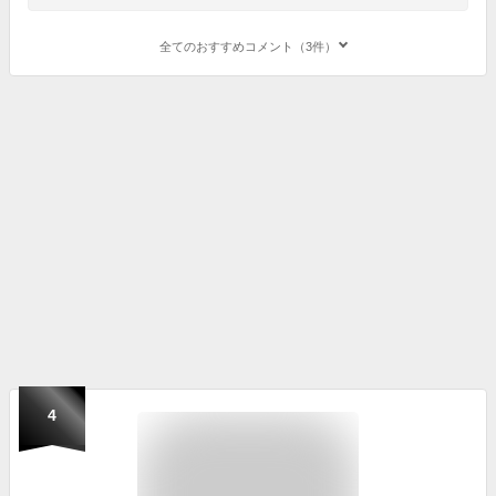
全てのおすすめコメント（3件）
4