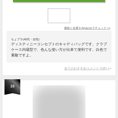
価格と在庫を
Amazon
でチェック
>>
ちょプラ(40代・女性)
ディスティニーコンセプトのキャディバッグです。クラブ
ケース内蔵型で、色んな使い方が出来て便利です。白色で
素敵ですよ。
全てのおすすめコメント
(
1
件)
>
10