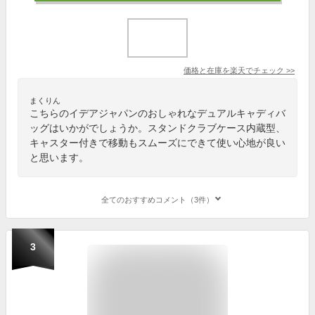
価格と在庫を
楽天
でチェック
>>
まくりん
こちらのイデアジャパンのおしゃれなデュアルキャディバ
ッグはいかがでしょうか。スタンドクラブケース内蔵型、
キャスター付きで移動もスムーズにできて使い心地が良い
と思います。
全てのおすすめコメント（3件）
3