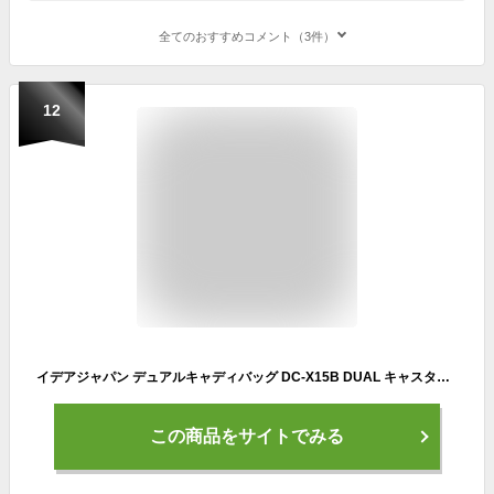
全てのおすすめコメント（3件）
12
イデアジャパン デュアルキャディバッグ DC-X15B DUAL キャスター付 10型 スタンドクラブケース内蔵型キャディバッグ
この商品をサイトでみる