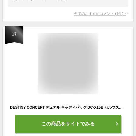
全てのおすすめコメント
(
1
件)
>
17
DESTINY CONCEPT デュアル キャディバッグ DC-X15B セルフスタンド クラブケース内蔵 キャスター付き【ディスティニーコンセプト】
この商品をサイトでみる