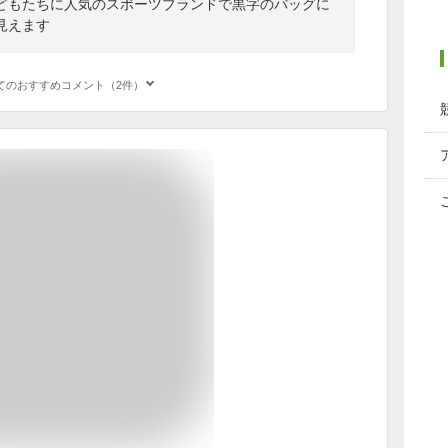
どもたちに人気のスポーツブランドで黒字のバッグに
見えます
てのおすすめコメント（2件）