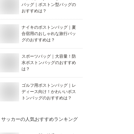
バッグ｜ボストン型バッグの
おすすめは？
ナイキのボストンバッグ｜夏
合宿用のおしゃれな旅行バッ
グのおすすめは？
スポーツバッグ｜大容量！防
水ボストンバッグのおすすめ
は？
ゴルフ用ボストンバッグ｜レ
ディース向け！かわいいボス
トンバッグのおすすめは？
サッカー
の人気おすすめランキング