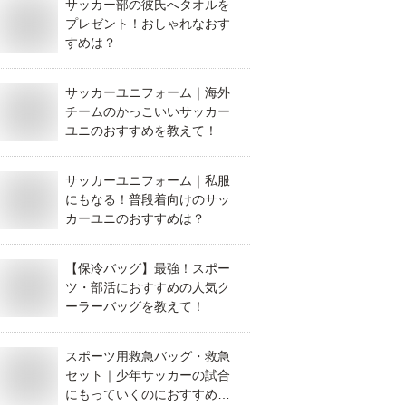
サッカー部の彼氏へタオルを
プレゼント！おしゃれなおす
すめは？
サッカーユニフォーム｜海外
チームのかっこいいサッカー
ユニのおすすめを教えて！
サッカーユニフォーム｜私服
にもなる！普段着向けのサッ
カーユニのおすすめは？
【保冷バッグ】最強！スポー
ツ・部活におすすめの人気ク
ーラーバッグを教えて！
スポーツ用救急バッグ・救急
セット｜少年サッカーの試合
にもっていくのにおすすめ