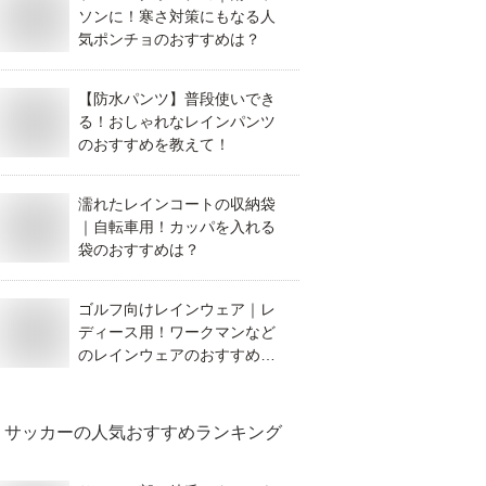
ソンに！寒さ対策にもなる人
気ポンチョのおすすめは？
【防水パンツ】普段使いでき
る！おしゃれなレインパンツ
のおすすめを教えて！
濡れたレインコートの収納袋
｜自転車用！カッパを入れる
袋のおすすめは？
ゴルフ向けレインウェア｜レ
ディース用！ワークマンなど
のレインウェアのおすすめ
は？
サッカー
の人気おすすめランキング