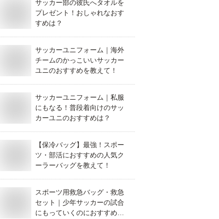
サッカー部の彼氏へタオルを
プレゼント！おしゃれなおす
すめは？
サッカーユニフォーム｜海外
チームのかっこいいサッカー
ユニのおすすめを教えて！
サッカーユニフォーム｜私服
にもなる！普段着向けのサッ
カーユニのおすすめは？
【保冷バッグ】最強！スポー
ツ・部活におすすめの人気ク
ーラーバッグを教えて！
スポーツ用救急バッグ・救急
セット｜少年サッカーの試合
にもっていくのにおすすめ