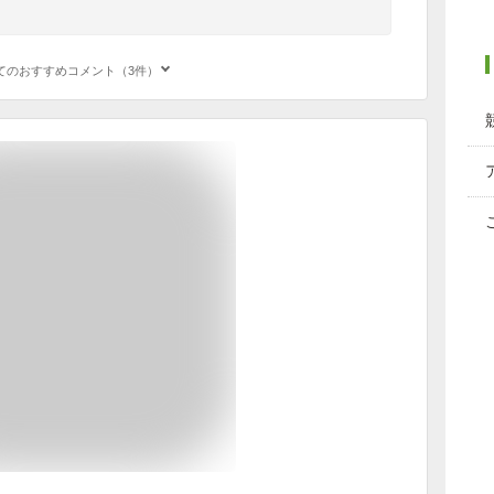
てのおすすめコメント（3件）