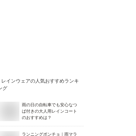
レインウェア
の人気おすすめランキ
ング
雨の日の自転車でも安心なつ
ば付きの大人用レインコート
のおすすめは？
ランニングポンチョ｜雨マラ