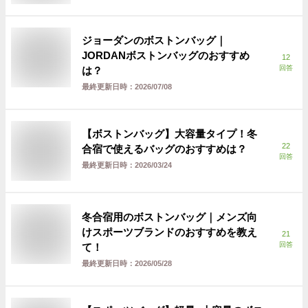
ジョーダンのボストンバッグ｜
JORDANボストンバッグのおすすめ
12
回答
は？
最終更新日時：
2026/07/08
【ボストンバッグ】大容量タイプ！冬
22
合宿で使えるバッグのおすすめは？
回答
最終更新日時：
2026/03/24
冬合宿用のボストンバッグ｜メンズ向
けスポーツブランドのおすすめを教え
21
回答
て！
最終更新日時：
2026/05/28