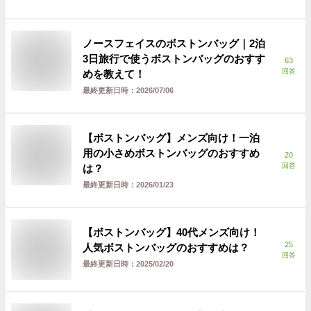
ノースフェイスのボストンバッグ｜2泊
3日旅行で使うボストンバッグのおすす
63
回答
めを教えて！
最終更新日時：
2026/07/06
【ボストンバッグ】メンズ向け！一泊
用の小さめボストンバッグのおすすめ
20
回答
は？
最終更新日時：
2026/01/23
【ボストンバッグ】40代メンズ向け！
25
人気ボストンバッグのおすすめは？
回答
最終更新日時：
2025/02/20