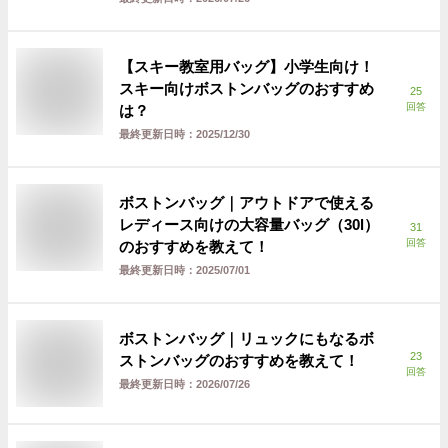
【スキー教室用バッグ】小学生向け！
スキー向けボストンバッグのおすすめ
25
回答
は？
最終更新日時：
2025/12/30
ボストンバッグ｜アウトドアで使える
レディース向けの大容量バッグ（30l）
31
回答
のおすすめを教えて！
最終更新日時：
2025/07/01
ボストンバッグ｜リュックにもなるボ
23
ストンバッグのおすすめを教えて！
回答
最終更新日時：
2026/07/26