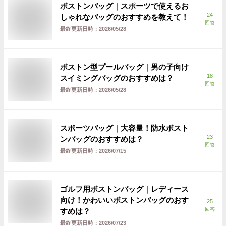
ボストンバッグ｜スポーツで使えるお
24
しゃれなバッグのおすすめを教えて！
回答
最終更新日時：
2026/05/28
ボストン型プールバッグ｜男の子向け
18
スイミングバッグのおすすめは？
回答
最終更新日時：
2026/05/28
スポーツバッグ｜大容量！防水ボスト
23
ンバッグのおすすめは？
回答
最終更新日時：
2026/07/15
ゴルフ用ボストンバッグ｜レディース
向け！かわいいボストンバッグのおす
25
回答
すめは？
最終更新日時：
2026/07/23