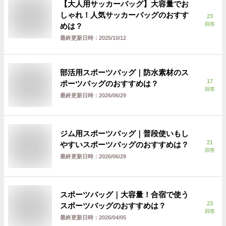
【大人用サッカーバッグ】大容量でお
しゃれ！人気サッカーバッグのおすす
23
回答
めは？
最終更新日時：
2025/10/12
部活用スポーツバッグ｜防水素材のス
17
ポーツバッグのおすすめは？
回答
最終更新日時：
2026/06/29
ジム用スポーツバッグ｜普段使いもし
21
やすいスポーツバッグのおすすめは？
回答
最終更新日時：
2026/06/29
スポーツバッグ｜大容量！合宿で使う
23
スポーツバッグのおすすめは？
回答
最終更新日時：
2026/04/05