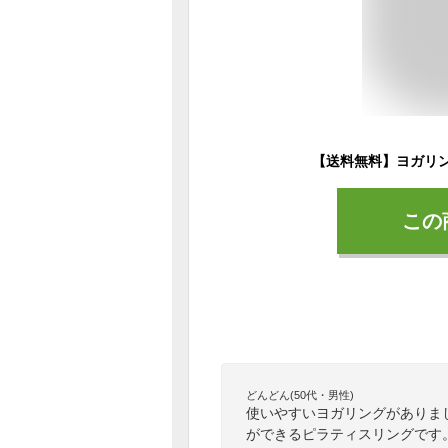
この
どんどん(50代・男性)
使いやすいヨガリングがありま
ができるピラティスリングです