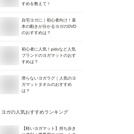
すめを教えて！
自宅ヨガに｜初心者向け！基
本の動きが分かるヨガのDVD
のおすすめは？
初心者に人気！pidoなど人気
ブランドのヨガマットのおす
すめは？
滑らないヨガラグ｜人気のヨ
ガマットタオルのおすすめ
は？
ヨガ
の人気おすすめランキング
【軽いヨガマット】持ち歩き