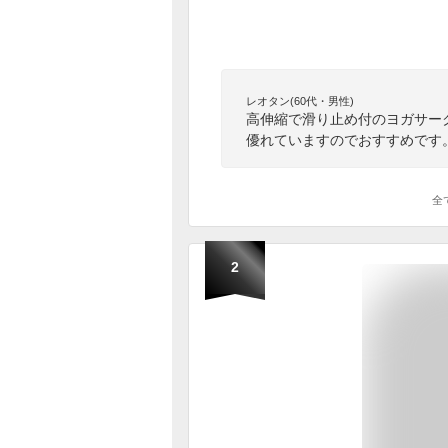
レオタン(60代・男性)
高伸縮で滑り止め付のヨガサー
優れていますのでおすすめです
全
2