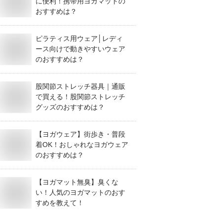
に便利！携帯用ヨガマットの
おすすめは？
ピラティス用ウェア│レディ
ース向けで動きやすいウェア
のおすすめは？
股関節ストレッチ器具｜通販
で買える！股関節ストレッチ
グッズのおすすめは？
【ヨガウェア】街歩き・普段
着OK！おしゃれなヨガウェア
のおすすめは？
【ヨガマット無臭】臭くな
い！人気のヨガマットのおす
すめを教えて！