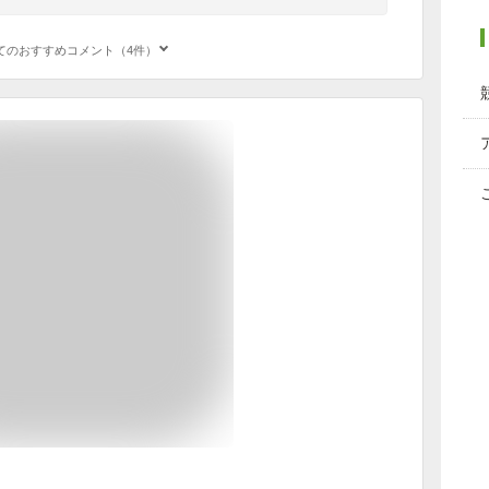
てのおすすめコメント（4件）