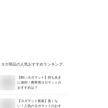
ヨガ用品
の人気おすすめランキング
【軽いヨガマット】持ち歩き
に便利！携帯用ヨガマットの
おすすめは？
【ヨガマット無臭】臭くな
い！人気のヨガマットのおす