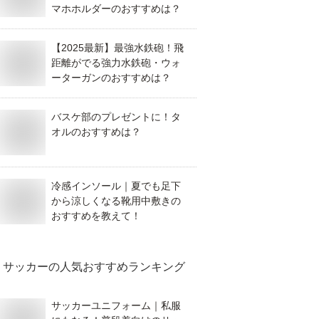
マホホルダーのおすすめは？
【2025最新】最強水鉄砲！飛
距離がでる強力水鉄砲・ウォ
ーターガンのおすすめは？
バスケ部のプレゼントに！タ
オルのおすすめは？
冷感インソール｜夏でも足下
から涼しくなる靴用中敷きの
おすすめを教えて！
サッカー
の人気おすすめランキング
サッカーユニフォーム｜私服