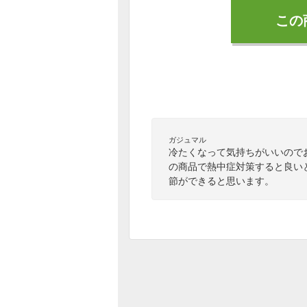
この
ガジュマル
冷たくなって気持ちがいいので
の商品で熱中症対策すると良い
節ができると思います。