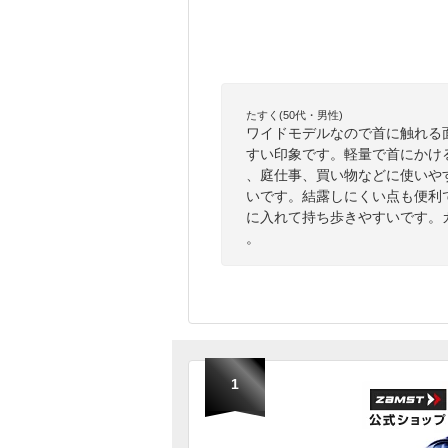
たすく(50代・男性)
ワイドモデルなので首に触れる
すい印象です。軽量で首にかけ
、庭仕事、買い物などに使いや
いです。結露しにくい点も便利
に入れて持ち歩きやすいです。
。
1