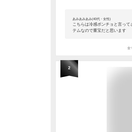
あみあみあみ(40代・女性)
こちらは冷感ポンチョと言って
テムなので重宝だと思います
全
2