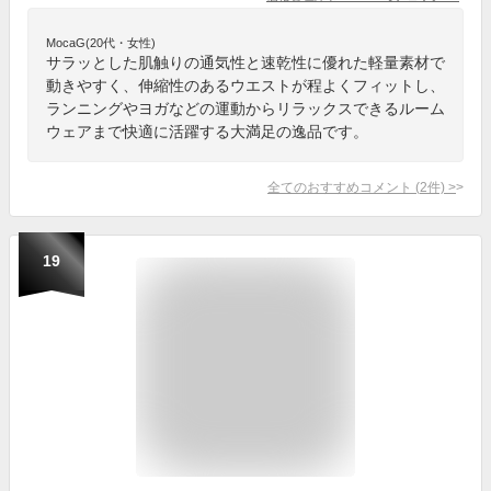
MocaG(20代・女性)
サラッとした肌触りの通気性と速乾性に優れた軽量素材で
動きやすく、伸縮性のあるウエストが程よくフィットし、
ランニングやヨガなどの運動からリラックスできるルーム
ウェアまで快適に活躍する大満足の逸品です。
全てのおすすめコメント
(
2
件)
>
19