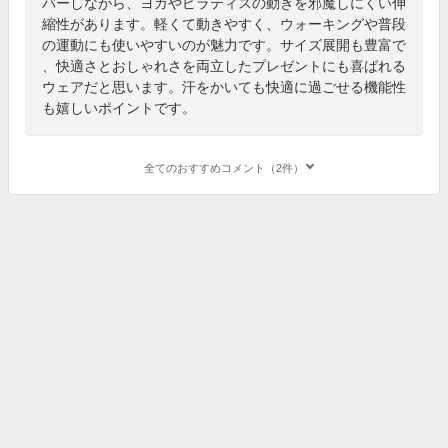
バーしながら、ヨガやピラティスの動きを邪魔しにくい伸
縮性があります。軽くて動きやすく、ウォーキングや普段
の運動にも使いやすいのが魅力です。サイズ展開も豊富で
、快適さとおしゃれさを両立したプレゼントにも喜ばれる
ウェアだと思います。汗をかいても快適に過ごせる機能性
も嬉しいポイントです。
全てのおすすめコメント（2件）