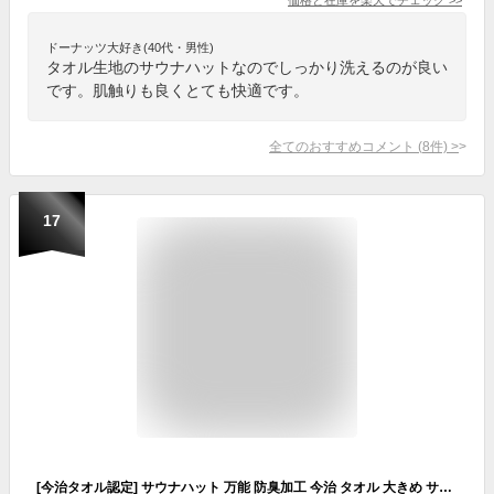
ドーナッツ大好き(40代・男性)
タオル生地のサウナハットなのでしっかり洗えるのが良い
です。肌触りも良くとても快適です。
全てのおすすめコメント
(
8
件)
>
17
[今治タオル認定] サウナハット 万能 防臭加工 今治 タオル 大きめ サウナグッズ テントサウナ サウナ 今治タオル