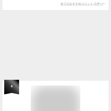
全てのおすすめコメント
(
1
件)
>
4