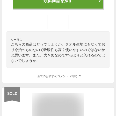
類似商品を探す
りーりよ
こちらの商品はどうでしょうか。タオル生地にもなってお
り今治のものなので吸収性も高く使いやすいのではないか
と思います。また、大きめなのですっぽりと入れるのでは
ないでしょうか。
全てのおすすめコメント（3件）
SOLD