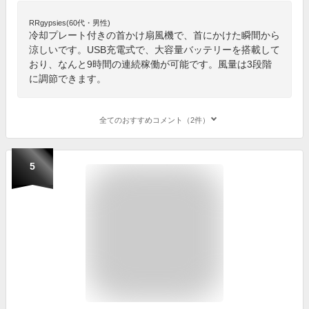
RRgypsies(60代・男性)
冷却プレート付きの首かけ扇風機で、首にかけた瞬間から
涼しいです。USB充電式で、大容量バッテリーを搭載して
おり、なんと9時間の連続稼働が可能です。風量は3段階
に調節できます。
全てのおすすめコメント（2件）
5