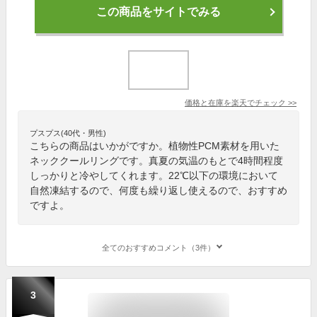
この商品をサイトでみる
価格と在庫を
楽天
でチェック
>>
プスプス(40代・男性)
こちらの商品はいかがですか。植物性PCM素材を用いた
ネッククールリングです。真夏の気温のもとで4時間程度
しっかりと冷やしてくれます。22℃以下の環境において
自然凍結するので、何度も繰り返し使えるので、おすすめ
ですよ。
全てのおすすめコメント（3件）
3