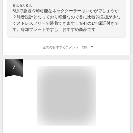
るんるんるん
3秒で急速冷却可能なネッククーラーはいかがでしょうか
？静音設計となっており軽量なので首に比較的負担が少な
くストレスフリーで装着できますし安心の1年保証付きで
す。冷却プレートですし、おすすめ商品です
全てのおすすめコメント（2件）
7