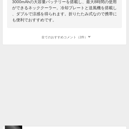
3000mAhの大容量バッテリーを搭載し、最大8時間の使用
ができるネッククーラー。冷却プレートと送風機を搭載し
、ダブルで涼感を得られます。折りたたみ式なので携帯に
も便利でおすすめです。
全てのおすすめコメント（2件）