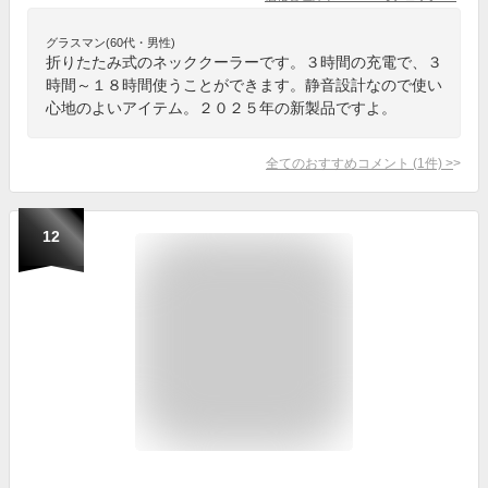
グラスマン(60代・男性)
折りたたみ式のネッククーラーです。３時間の充電で、３
時間～１８時間使うことができます。静音設計なので使い
心地のよいアイテム。２０２５年の新製品ですよ。
全てのおすすめコメント
(
1
件)
>
12