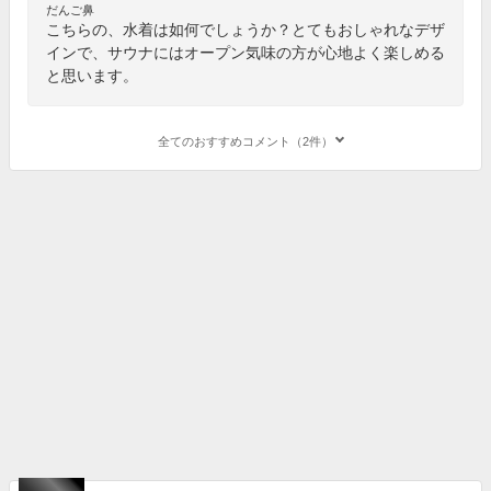
だんご鼻
こちらの、水着は如何でしょうか？とてもおしゃれなデザ
インで、サウナにはオープン気味の方が心地よく楽しめる
と思います。
全てのおすすめコメント（2件）