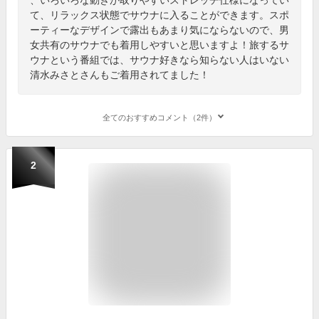
て、リラックス状態でサウナに入ることができます。スポ
ーティーなデザインで露出もあまり気にならないので、男
女共有のサウナでも着用しやすいと思いますよ！旅するサ
ウナという番組では、サウナ好きなら知らない人はいない
清水みさとさんもご着用されてました！
全てのおすすめコメント（2件）
2