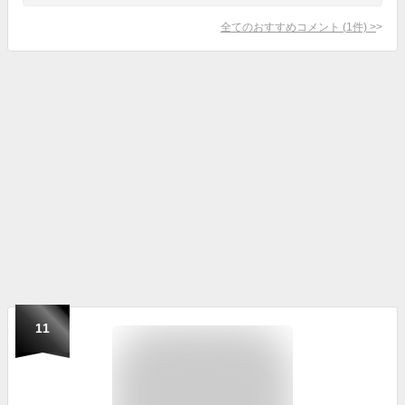
全てのおすすめコメント
(
1
件)
>
11