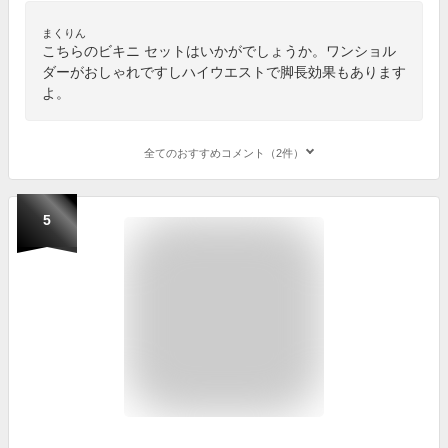
まくりん
こちらのビキニ セットはいかがでしょうか。ワンショル
ダーがおしゃれですしハイウエストで脚長効果もあります
よ。
全てのおすすめコメント（2件）
5