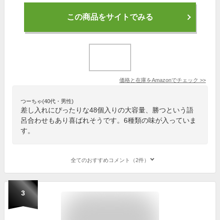
この商品をサイトでみる
価格と在庫を
Amazon
でチェック
>>
つーちゃ(40代・男性)
差し入れにぴったりな48個入りの大容量、勝つという語
呂合わせもあり喜ばれそうです。6種類の味が入っていま
す。
全てのおすすめコメント（2件）
3