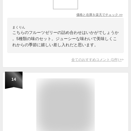
価格と在庫を
楽天
でチェック
>>
まくりん
こちらのフルーツゼリーの詰め合わせはいかがでしょうか
。5種類の味のセット。ジューシーな味わいで美味しくこ
れからの季節に嬉しい差し入れだと思います。
全てのおすすめコメント
(
1
件)
>
14