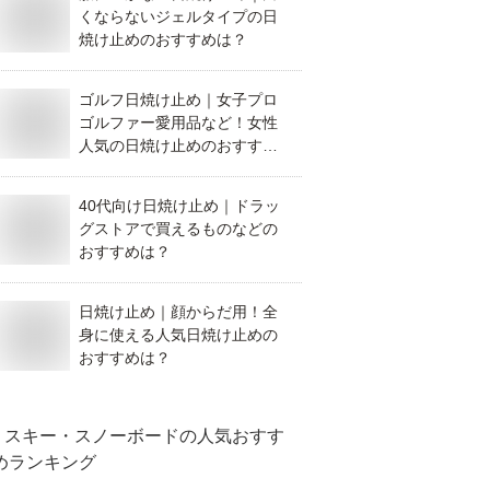
くならないジェルタイプの日
焼け止めのおすすめは？
ゴルフ日焼け止め｜女子プロ
ゴルファー愛用品など！女性
人気の日焼け止めのおすすめ
は？
40代向け日焼け止め｜ドラッ
グストアで買えるものなどの
おすすめは？
日焼け止め｜顔からだ用！全
身に使える人気日焼け止めの
おすすめは？
スキー・スノーボード
の人気おすす
めランキング