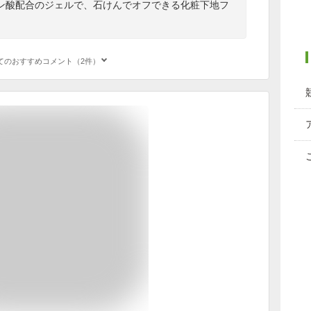
ン酸配合のジェルで、石けんでオフできる化粧下地フ
てのおすすめコメント（2件）