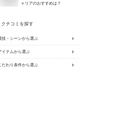
ャリアのおすすめは？
クチコミを探す
競技・シーン
から選ぶ
アイテム
から選ぶ
こだわり条件
から選ぶ