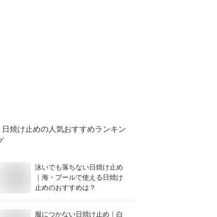
日焼け止め
の人気おすすめランキン
グ
泳いでも落ちない日焼け止め
｜海・プールで使える日焼け
止めのおすすめは？
服につかない日焼け止め｜白