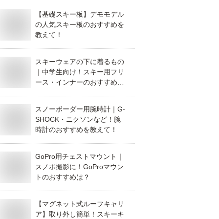
【基礎スキー板】デモモデル
の人気スキー板のおすすめを
教えて！
スキーウェアの下に着るもの
｜中学生向け！スキー用フリ
ース・インナーのおすすめ
は？
スノーボーダー用腕時計｜G-
SHOCK・ニクソンなど！腕
時計のおすすめを教えて！
GoPro用チェストマウント｜
スノボ撮影に！GoProマウン
トのおすすめは？
【マグネット式ルーフキャリ
ア】取り外し簡単！スキーキ