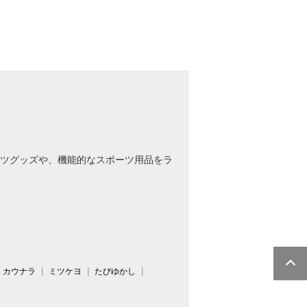
ツグッズや、機能的なスポーツ用品をラ
カウナラ
ミツケヨ
たびゆかし