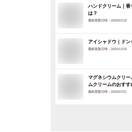
ハンドクリーム｜香
は？
最終更新日時：
2026/01/18
アイシャドウ｜ドン
最終更新日時：
2025/11/16
マグネシウムクリー
ムクリームのおすす
最終更新日時：
2026/07/21