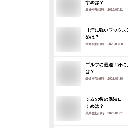
すめは？
最終更新日時：
2026/07/21
【汗に強いワックス
めは？
最終更新日時：
2026/03/08
ゴルフに最適！汗に
は？
最終更新日時：
2026/06/16
ジムの後の保湿ロー
すめは？
最終更新日時：
2026/01/01