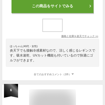
この商品をサイトでみる
価格と在庫を
楽天
でチェック
>>
ほっちゃん(40代・女性)
炎天下でも接触冷感素材なので、涼しく感じるレギンスで
す。吸水速乾、UVカット機能も付いているので快適にゴ
ルフができます。
全てのおすすめコメント（2件）
6