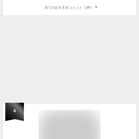
全てのおすすめコメント（3件）
4