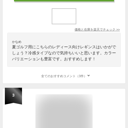
価格と在庫を
楽天
でチェック
>>
かなめ
夏ゴルフ用にこちらのレディース向けレギンスはいかがで
しょう？冷感タイプなので気持ちいいと思います。カラー
バリエーションも豊富です。おすすめします！
全てのおすすめコメント（3件）
3